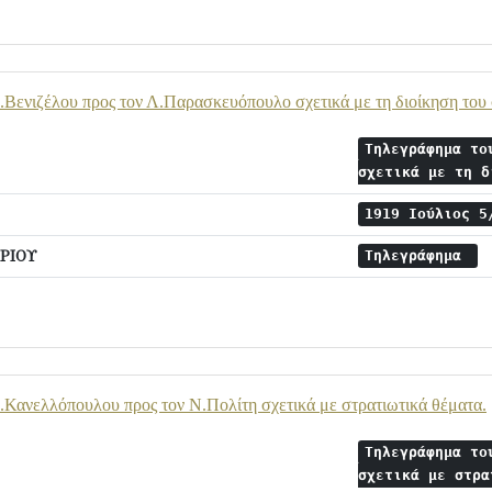
Βενιζέλου προς τον Λ.Παρασκευόπουλο σχετικά με τη διοίκηση του
Τηλεγράφημα το
σχετικά με τη 
1919 Ιούλιος 
ΡΙΟΥ
Τηλεγράφημα
Κανελλόπουλου προς τον Ν.Πολίτη σχετικά με στρατιωτικά θέματα.
Τηλεγράφημα το
σχετικά με στρ