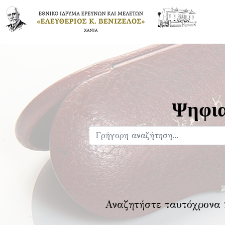
Ψηφια
Αναζητήστε ταυτόχρονα 