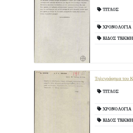
ΤΙΤΛΟΣ
ΧΡΟΝΟΛΟΓΙΑ
ΕΙΔΟΣ ΤΕΚΜΗ
Τηλεγράφημα του Κ.
ΤΙΤΛΟΣ
ΧΡΟΝΟΛΟΓΙΑ
ΕΙΔΟΣ ΤΕΚΜΗ