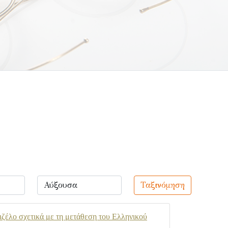
Ταξινόμηση
ιζέλο σχετικά με τη μετάθεση του Ελληνικού