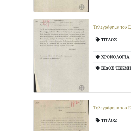
Τηλεγράφημα του Ε.
ΤΙΤΛΟΣ
ΧΡΟΝΟΛΟΓΙΑ
ΕΙΔΟΣ ΤΕΚΜΗ
Τηλεγράφημα του Ε.
ΤΙΤΛΟΣ