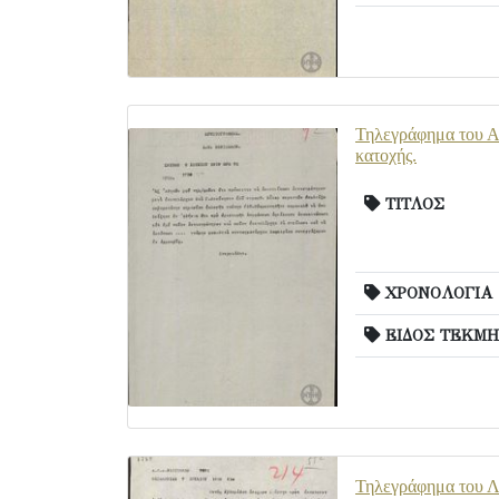
Τηλεγράφημα του Α.
κατοχής.
ΤΙΤΛΟΣ
ΧΡΟΝΟΛΟΓΙΑ
ΕΙΔΟΣ ΤΕΚΜΗ
Τηλεγράφημα του Λ