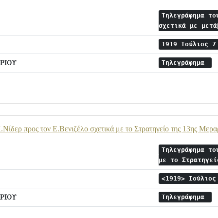
Τηλεγράφημα το
σχετικά με μετ
1919 Ιούλιος 
ΡΙΟΥ
Τηλεγράφημα
Νίδερ προς τον Ε.Βενιζέλο σχετικά με το Στρατηγείο της 13ης Μερα
Τηλεγράφημα το
με το Στρατηγε
<1919> Ιούλιο
ΡΙΟΥ
Τηλεγράφημα