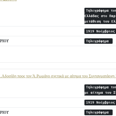
Τηλεγράφημα το
Ελλάδας στο Παρ
μετάθεση του Ε
1919 Νοέμβριο
ΡΙΟΥ
Τηλεγράφημα
.Αδοσίδη προς τον Ά.Ρωμάνο σχετικά με αίτημα του Συνταγματάρχη 
Τηλεγράφημα το
με αίτημα του 
1919 Νοέμβριο
ΡΙΟΥ
Τηλεγράφημα