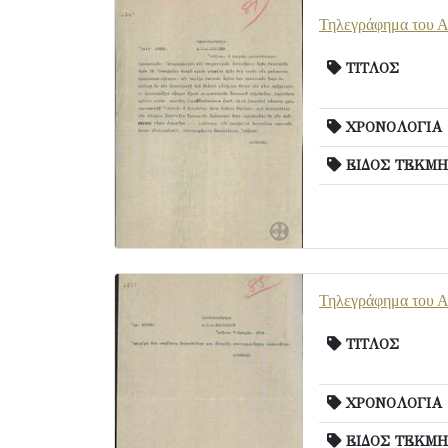
Τηλεγράφημα του Αλ
ΤΙΤΛΟΣ
ΧΡΟΝΟΛΟΓΙΑ
ΕΙΔΟΣ ΤΕΚΜΗ
Τηλεγράφημα του Αλ
ΤΙΤΛΟΣ
ΧΡΟΝΟΛΟΓΙΑ
ΕΙΔΟΣ ΤΕΚΜΗ