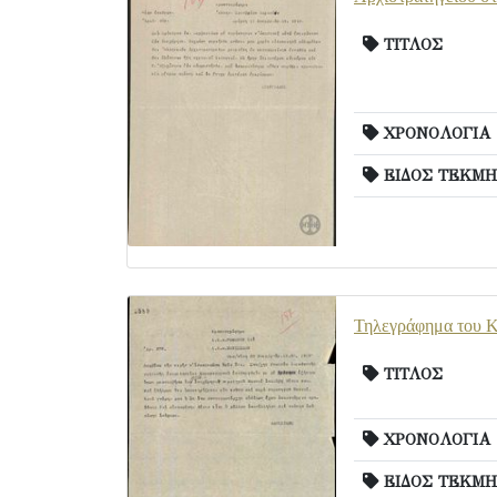
ΤΙΤΛΟΣ
ΧΡΟΝΟΛΟΓΙΑ
ΕΙΔΟΣ ΤΕΚΜΗ
Τηλεγράφημα του Κ
ΤΙΤΛΟΣ
ΧΡΟΝΟΛΟΓΙΑ
ΕΙΔΟΣ ΤΕΚΜΗ