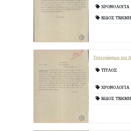
ΧΡΟΝΟΛΟΓΙΑ
ΕΙΔΟΣ ΤΕΚΜΗ
Τηλεγράφημα του Α.
ΤΙΤΛΟΣ
ΧΡΟΝΟΛΟΓΙΑ
ΕΙΔΟΣ ΤΕΚΜΗ