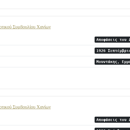
οτικού Συμβουλίου Χανίων
Αποφάσεις του 
1926 Σεπτέμβρ
Μουντάκης, Εμμ
οτικού Συμβουλίου Χανίων
Αποφάσεις του 