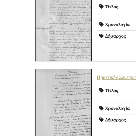
Τίτλος
Χρονολογία
Δήμαρχος
Πρακτικόν Συνεδρι
Τίτλος
Χρονολογία
Δήμαρχος