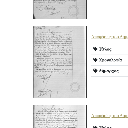
Αποφάσεις του Δημ
Τίτλος
Χρονολογία
Δήμαρχος
Αποφάσεις του Δημ