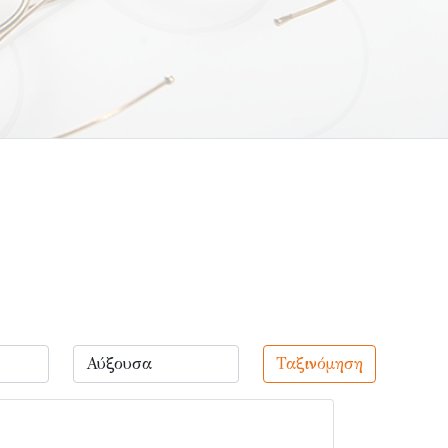
Ταξινόμηση