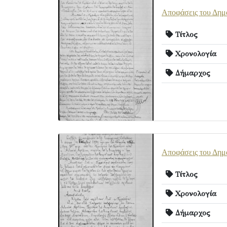
Αποφάσεις του Δημ
Τίτλος
Χρονολογία
Δήμαρχος
Αποφάσεις του Δημ
Τίτλος
Χρονολογία
Δήμαρχος