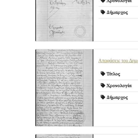
Χρονολογία
Δήμαρχος
Αποφάσεις του Δημ
Τίτλος
Χρονολογία
Δήμαρχος