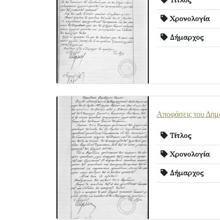
Τίτλος
Χρονολογία
Δήμαρχος
Αποφάσεις του Δημ
Τίτλος
Χρονολογία
Δήμαρχος