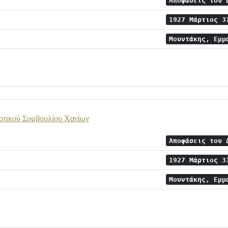
Αποφάσεις του 
1927 Μάρτιος 
Μουντάκης, Εμμ
οτικού Συμβουλίου Χανίων
Αποφάσεις του 
1927 Μάρτιος 
Μουντάκης, Εμμ