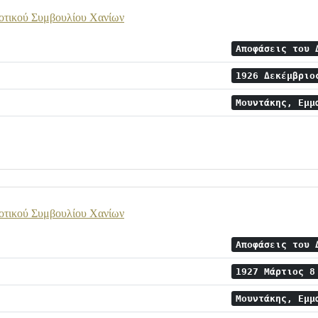
οτικού Συμβουλίου Χανίων
Αποφάσεις του 
1926 Δεκέμβρι
Μουντάκης, Εμμ
οτικού Συμβουλίου Χανίων
Αποφάσεις του 
1927 Μάρτιος 
Μουντάκης, Εμμ