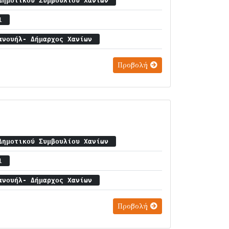
Δημοτικού Συμβουλίου Χανίων
31
ανουήλ- Δήμαρχος Χανίων
Προβολή
Δημοτικού Συμβουλίου Χανίων
31
ανουήλ- Δήμαρχος Χανίων
Προβολή