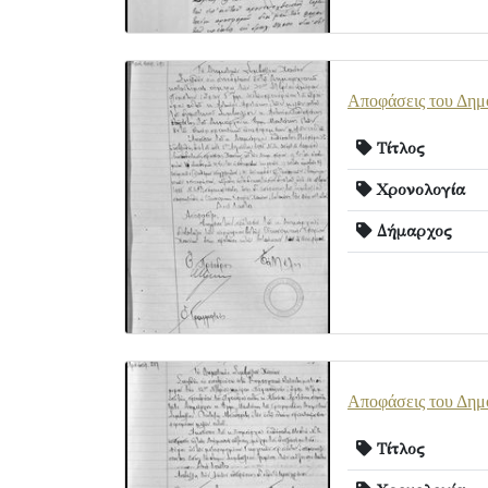
Αποφάσεις του Δημ
Τίτλος
Χρονολογία
Δήμαρχος
Αποφάσεις του Δημ
Τίτλος