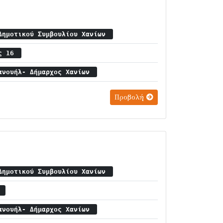
Δημοτικού Συμβουλίου Χανίων
ος 16
ανουήλ- Δήμαρχος Χανίων
Προβολή
Δημοτικού Συμβουλίου Χανίων
8
ανουήλ- Δήμαρχος Χανίων