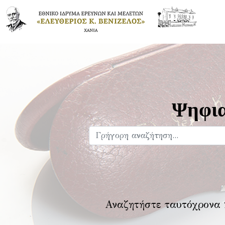
Ψηφια
Αναζητήστε ταυτόχρονα 