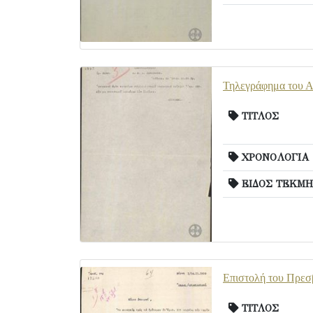
Τηλεγράφημα του Α.
ΤΙΤΛΟΣ
ΧΡΟΝΟΛΟΓΙΑ
ΕΙΔΟΣ ΤΕΚΜΗ
Επιστολή του Πρεσβ
ΤΙΤΛΟΣ