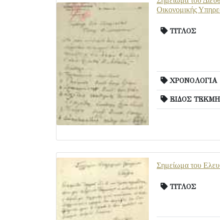
Σημείωμα του Διευθ
Οικονομικής Υπηρε
ΤΙΤΛΟΣ
ΧΡΟΝΟΛΟΓΙΑ
ΕΙΔΟΣ ΤΕΚΜΗ
Σημείωμα του Ελευθ
ΤΙΤΛΟΣ