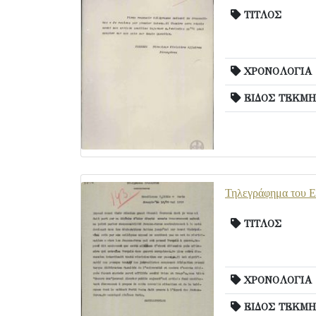
ΤΙΤΛΟΣ
ΧΡΟΝΟΛΟΓΙΑ
ΕΙΔΟΣ ΤΕΚΜΗ
Τηλεγράφημα του Ε.
ΤΙΤΛΟΣ
ΧΡΟΝΟΛΟΓΙΑ
ΕΙΔΟΣ ΤΕΚΜΗ