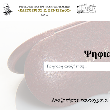
Ψηφια
Αναζητήστε ταυτόχρονα 