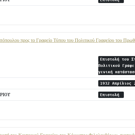
τόπουλου προς το Γραφείο Τύπου του Πολιτικού Γραφείου του Πρωθυ
Επιστολή του Σ
Πολιτικού Γραφε
γενική κατάστα
1932 Απρίλιος
ΡΙΟΥ
Επιστολή