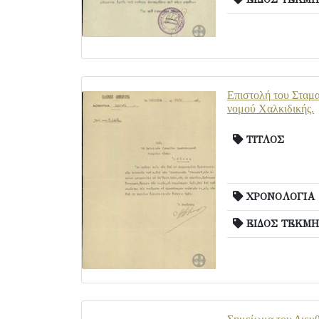
Επιστολή του Σταμα
νομού Χαλκιδικής.
ΤΙΤΛΟΣ
ΧΡΟΝΟΛΟΓΙΑ
ΕΙΔΟΣ ΤΕΚΜΗ