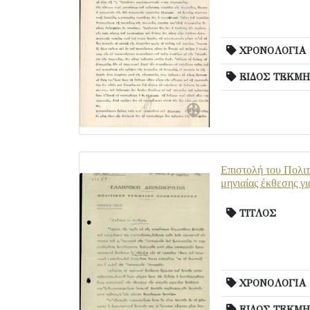
ΧΡΟΝΟΛΟΓΙΑ
ΕΙΔΟΣ ΤΕΚΜΗ
Επιστολή του Πολιτ
μηνιαίας έκθεσης γ
ΤΙΤΛΟΣ
ΧΡΟΝΟΛΟΓΙΑ
ΕΙΔΟΣ ΤΕΚΜΗ