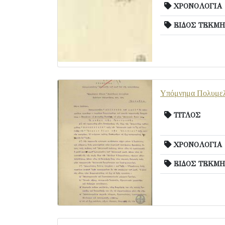
ΧΡΟΝΟΛΟΓΙΑ
ΕΙΔΟΣ ΤΕΚΜΗ
Υπόμνημα Πολυμελεσ
ΤΙΤΛΟΣ
ΧΡΟΝΟΛΟΓΙΑ
ΕΙΔΟΣ ΤΕΚΜΗ