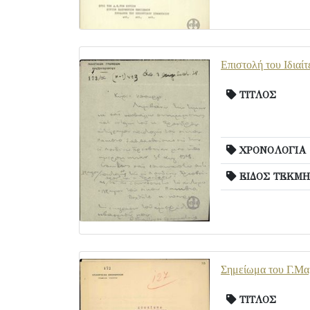
Επιστολή του Ιδιαί
ΤΙΤΛΟΣ
ΧΡΟΝΟΛΟΓΙΑ
ΕΙΔΟΣ ΤΕΚΜΗ
Σημείωμα του Γ.Μαρ
ΤΙΤΛΟΣ