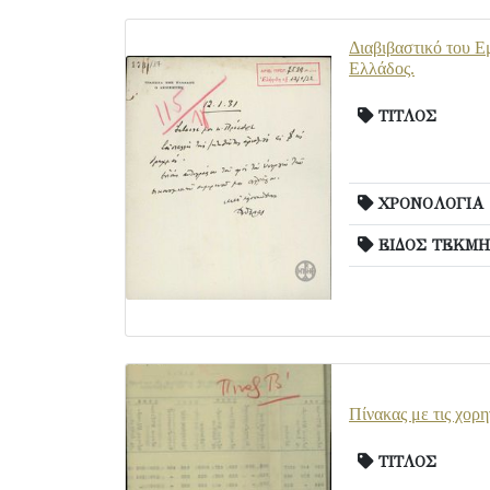
Διαβιβαστικό του Ε
Ελλάδος.
ΤΙΤΛΟΣ
ΧΡΟΝΟΛΟΓΙΑ
ΕΙΔΟΣ ΤΕΚΜΗ
Πίνακας με τις χορ
ΤΙΤΛΟΣ