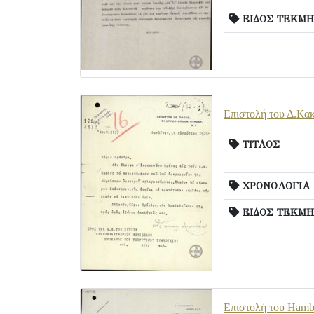
ΕΙΔΟΣ ΤΕΚΜΗ
Επιστολή του Δ.Κακ
ΤΙΤΛΟΣ
ΧΡΟΝΟΛΟΓΙΑ
ΕΙΔΟΣ ΤΕΚΜΗ
Επιστολή του Hambr