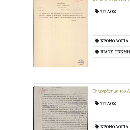
ΤΙΤΛΟΣ
ΧΡΟΝΟΛΟΓΙΑ
ΕΙΔΟΣ ΤΕΚΜΗ
Τηλεγράφημα του Α.
ΤΙΤΛΟΣ
ΧΡΟΝΟΛΟΓΙΑ