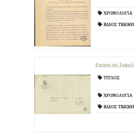
ΧΡΟΝΟΛΟΓΙΑ
ΕΙΔΟΣ ΤΕΚΜΗ
Επιταγή της Τράπεζ
ΤΙΤΛΟΣ
ΧΡΟΝΟΛΟΓΙΑ
ΕΙΔΟΣ ΤΕΚΜΗ