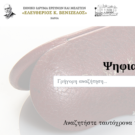
Ψηφια
Αναζητήστε ταυτόχρονα 