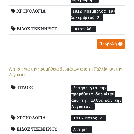
ΧΡΟΝΟΛΟΓΙΑ
1912 Νοέμβριος 19/
Δεκέμβριος 2
ΕΙΔΟΣ ΤΕΚΜΗΡΙΟΥ
Επιστολή
Προβολή
Αίτηση για την προμήθεια δερμάτων από τη Γαλλία και την
Αίγυπτο.
ΤΙΤΛΟΣ
Αίτηση για την
προμήθεια δερμάτων
από τη Γαλλία και την
Αίγυπτο.
ΧΡΟΝΟΛΟΓΙΑ
1916 Μάιος 2
ΕΙΔΟΣ ΤΕΚΜΗΡΙΟΥ
Αίτηση