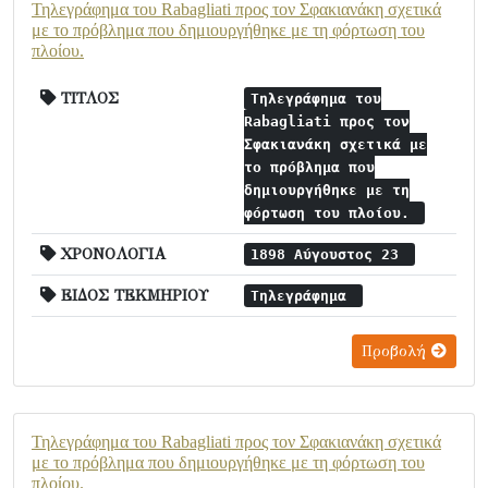
Τηλεγράφημα του Rabagliati προς τον Σφακιανάκη σχετικά
με το πρόβλημα που δημιουργήθηκε με τη φόρτωση του
πλοίου.
ΤΙΤΛΟΣ
Τηλεγράφημα του
Rabagliati προς τον
Σφακιανάκη σχετικά με
το πρόβλημα που
δημιουργήθηκε με τη
φόρτωση του πλοίου.
ΧΡΟΝΟΛΟΓΙΑ
1898 Αύγουστος 23
ΕΙΔΟΣ ΤΕΚΜΗΡΙΟΥ
Τηλεγράφημα
Προβολή
Τηλεγράφημα του Rabagliati προς τον Σφακιανάκη σχετικά
με το πρόβλημα που δημιουργήθηκε με τη φόρτωση του
πλοίου.