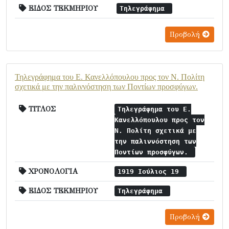
ΕΙΔΟΣ ΤΕΚΜΗΡΙΟΥ
Τηλεγράφημα
Προβολή
Τηλεγράφημα του Ε. Κανελλόπουλου προς τον Ν. Πολίτη
σχετικά με την παλιννόστηση των Ποντίων προσφύγων.
ΤΙΤΛΟΣ
Τηλεγράφημα του Ε.
Κανελλόπουλου προς τον
Ν. Πολίτη σχετικά με
την παλιννόστηση των
Ποντίων προσφύγων.
ΧΡΟΝΟΛΟΓΙΑ
1919 Ιούλιος 19
ΕΙΔΟΣ ΤΕΚΜΗΡΙΟΥ
Τηλεγράφημα
Προβολή