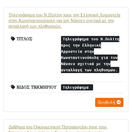
Τηλεγράφημα του Ν.Πολίτη προς την Ελληνική Αρμοστεία
στην Κωνσταντινούπολη για τον Νάνσεν σχετικά με την
ανταλλαγή των πληθυσμών.
ΤΙΤΛΟΣ
Τηλεγράφημα του Ν.Πολίτη
προς την Ελληνική
Αρμοστεία στην
Κωνσταντινούπολη για τον
Νάνσεν σχετικά με την
ανταλλαγή των πληθυσμών.
ΕΙΔΟΣ ΤΕΚΜΗΡΙΟΥ
Τηλεγράφημα
Προβολή
Διάβημα του Οικουμενικού Πατριαρχείου προς τους