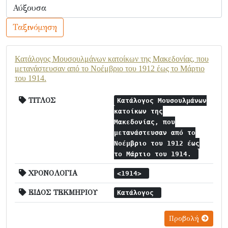
Ταξινόμηση
Κατάλογος Μουσουλμάνων κατοίκων της Μακεδονίας, που
μετανάστευσαν από το Νοέμβριο του 1912 έως το Μάρτιο
του 1914.
ΤΙΤΛΟΣ
Κατάλογος Μουσουλμάνων
κατοίκων της
Μακεδονίας, που
μετανάστευσαν από το
Νοέμβριο του 1912 έως
το Μάρτιο του 1914.
ΧΡΟΝΟΛΟΓΙΑ
<1914>
ΕΙΔΟΣ ΤΕΚΜΗΡΙΟΥ
Κατάλογος
Προβολή