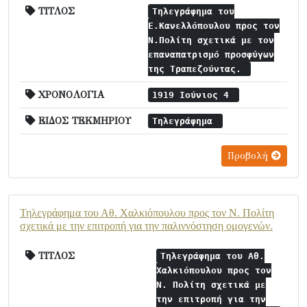
ΤΙΤΛΟΣ
Τηλεγράφημα του
Ε.Κανελλόπουλου προς τον
Ν.Πολίτη σχετικά με τον
επαναπατρισμό προσφύγων
της Τραπεζούντας.
ΧΡΟΝΟΛΟΓΙΑ
1919 Ιούνιος 4
ΕΙΔΟΣ ΤΕΚΜΗΡΙΟΥ
Τηλεγράφημα
Προβολή
Τηλεγράφημα του Αθ. Χαλκιόπουλου προς τον Ν. Πολίτη
σχετικά με την επιτροπή για την παλιννόστηση ομογενών.
ΤΙΤΛΟΣ
Τηλεγράφημα του Αθ.
Χαλκιόπουλου προς τον
Ν. Πολίτη σχετικά με
την επιτροπή για την