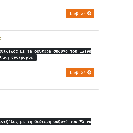
Προβολή
ά
ενιζέλος με τη δεύτερη σύζυγό του Έλενα
ιλική συντροφιά
Προβολή
ενιζέλος με τη δεύτερη σύζυγό του Έλενα