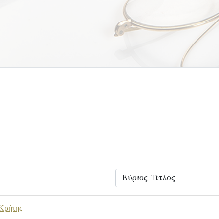
 Κρήτης