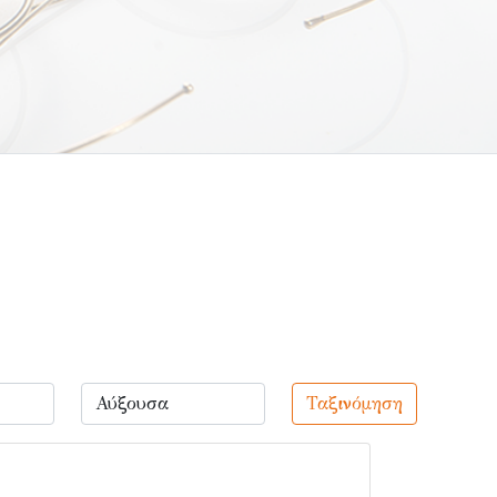
Ταξινόμηση