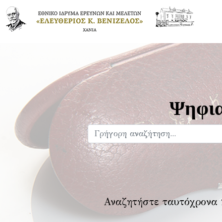
Ψηφια
Αναζητήστε ταυτόχρονα 