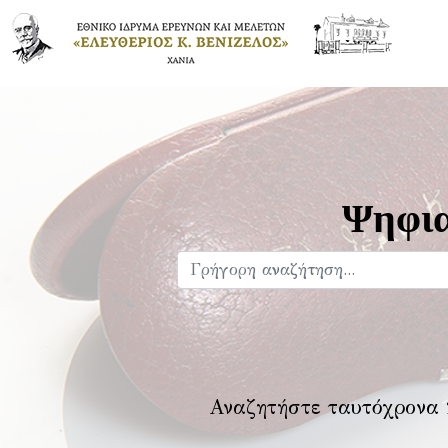
Ψηφια
Αναζητήστε ταυτόχρονα 