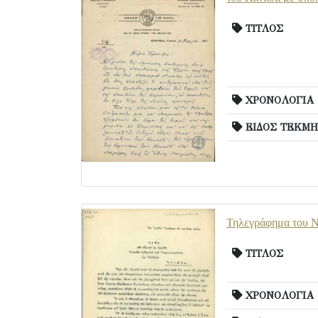
ΤΙΤΛΟΣ
ΧΡΟΝΟΛΟΓΙΑ
ΕΙΔΟΣ ΤΕΚΜΗ
Τηλεγράφημα του Ν.
ΤΙΤΛΟΣ
ΧΡΟΝΟΛΟΓΙΑ