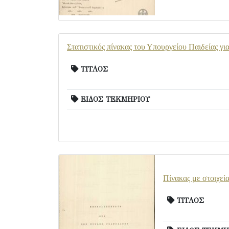
Στατιστικός πίνακας του Υπουργείου Παιδείας γι
ΤΙΤΛΟΣ
ΕΙΔΟΣ ΤΕΚΜΗΡΙΟΥ
Πίνακας με στοιχεί
ΤΙΤΛΟΣ