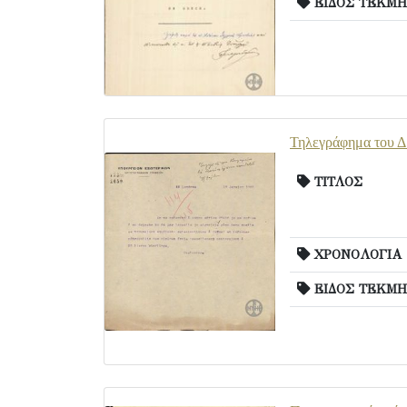
ΕΙΔΟΣ ΤΕΚΜΗ
Τηλεγράφημα του Δ
ΤΙΤΛΟΣ
ΧΡΟΝΟΛΟΓΙΑ
ΕΙΔΟΣ ΤΕΚΜΗ