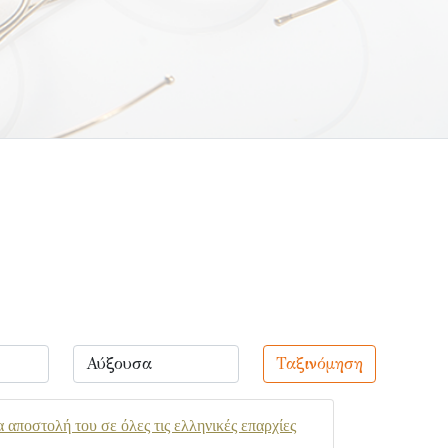
Ταξινόμηση
αποστολή του σε όλες τις ελληνικές επαρχίες