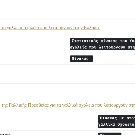
α τα γαλλικά σχολεία που λειτουργούν στην Ελλάδα.
Στατιστικός πίνακας του Υπ
σχολεία που λειτουργούν στ
Πίνακας
α της Γαλλικής Πρεσβείας για τα γαλλικά σχολεία που λειτουργούν στ
Πίνακας με στο
γαλλικά σχολεί