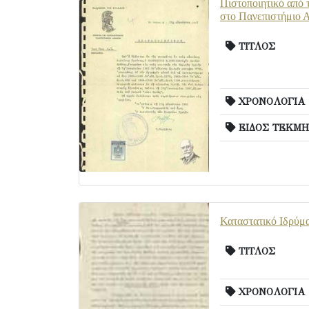
Πιστοποιητικό από 
στο Πανεπιστήμιο 
ΤΙΤΛΟΣ
ΧΡΟΝΟΛΟΓΙΑ
ΕΙΔΟΣ ΤΕΚΜΗ
Καταστατικό Ιδρύμα
ΤΙΤΛΟΣ
ΧΡΟΝΟΛΟΓΙΑ