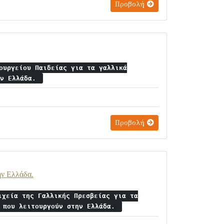
Προβολή
ουργείου Παιδείας για τα γαλλικά
ην Ελλάδα.
Προβολή
ην Ελλάδα.
ιχεία της Γαλλικής Πρεσβείας για τα
α που λειτουργούν στην Ελλάδα.