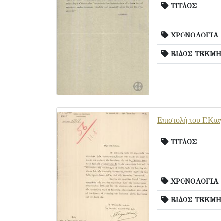
ΤΙΤΛΟΣ
ΧΡΟΝΟΛΟΓΙΑ
ΕΙΔΟΣ ΤΕΚΜΗ
Επιστολή του Γ.Κιαγ
ΤΙΤΛΟΣ
ΧΡΟΝΟΛΟΓΙΑ
ΕΙΔΟΣ ΤΕΚΜΗ