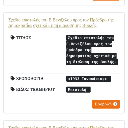
Σχέδιο επιστολής του Ε.Βενιζέλου προς τον Πρόεδρο της
Δημοκρατίας σχετικά με τη διάλυση της Βουλής.
ΤΙΤΛΟΣ
Σχέδιο επιστολής του
Ε.Βενιζέλου προς τον
Πρόεδρο της
Δημοκρατίας σχετικά με
τη διάλυση της Βουλής.
ΧΡΟΝΟΛΟΓΙΑ
<1933 Ιανουάριος>
ΕΙΔΟΣ ΤΕΚΜΗΡΙΟΥ
Επιστολή
Προβολή
Σχέδιο επιστολής του Ε.Βενιζέλου προς τον Πρόεδρο της