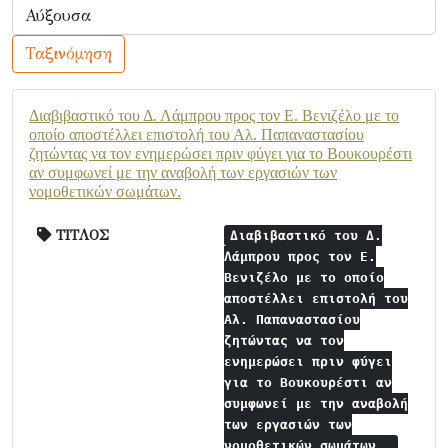
Ταξινόμηση
Διαβιβαστικό του Δ. Λάμπρου προς τον Ε. Βενιζέλο με το
οποίο αποστέλλει επιστολή του Αλ. Παπαναστασίου
ζητώντας να τον ενημερώσει πριν φύγει για το Βουκουρέστι
αν συμφωνεί με την αναβολή των εργασιών των
νομοθετικών σωμάτων.
ΤΙΤΛΟΣ
Διαβιβαστικό του Δ.
Λάμπρου προς τον Ε.
Βενιζέλο με το οποίο
αποστέλλει επιστολή του
Αλ. Παπαναστασίου
ζητώντας να τον
ενημερώσει πριν φύγει
για το Βουκουρέστι αν
συμφωνεί με την αναβολή
των εργασιών των
νομοθετικών σωμάτων.