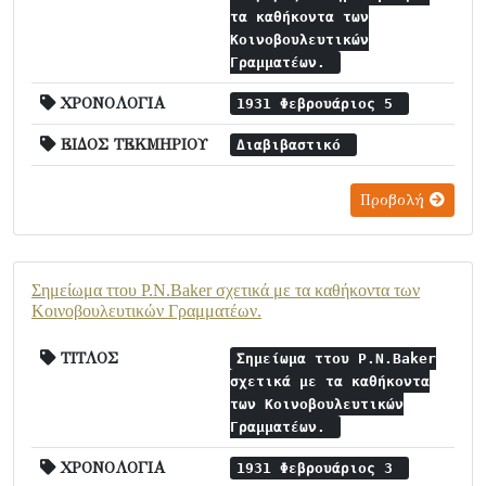
τα καθήκοντα των
Κοινοβουλευτικών
Γραμματέων.
ΧΡΟΝΟΛΟΓΙΑ
1931 Φεβρουάριος 5
ΕΙΔΟΣ ΤΕΚΜΗΡΙΟΥ
Διαβιβαστικό
Προβολή
Σημείωμα ττου P.N.Baker σχετικά με τα καθήκοντα των
Κοινοβουλευτικών Γραμματέων.
ΤΙΤΛΟΣ
Σημείωμα ττου P.N.Baker
σχετικά με τα καθήκοντα
των Κοινοβουλευτικών
Γραμματέων.
ΧΡΟΝΟΛΟΓΙΑ
1931 Φεβρουάριος 3