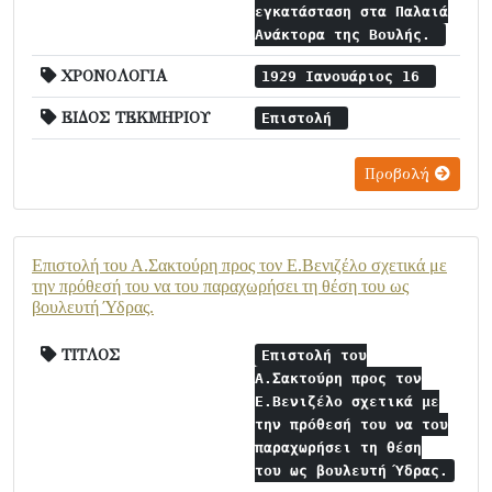
εγκατάσταση στα Παλαιά
Ανάκτορα της Βουλής.
ΧΡΟΝΟΛΟΓΙΑ
1929 Ιανουάριος 16
ΕΙΔΟΣ ΤΕΚΜΗΡΙΟΥ
Επιστολή
Προβολή
Επιστολή του Α.Σακτούρη προς τον Ε.Βενιζέλο σχετικά με
την πρόθεσή του να του παραχωρήσει τη θέση του ως
βουλευτή Ύδρας.
ΤΙΤΛΟΣ
Επιστολή του
Α.Σακτούρη προς τον
Ε.Βενιζέλο σχετικά με
την πρόθεσή του να του
παραχωρήσει τη θέση
του ως βουλευτή Ύδρας.