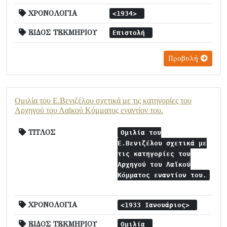
ΧΡΟΝΟΛΟΓΙΑ
<1934>
ΕΙΔΟΣ ΤΕΚΜΗΡΙΟΥ
Επιστολή
Προβολή
Ομιλία του Ε.Βενιζέλου σχετικά με τις κατηγορίες του
Αρχηγού του Λαϊκού Κόμματος εναντίον του.
ΤΙΤΛΟΣ
Ομιλία του
Ε.Βενιζέλου σχετικά με
τις κατηγορίες του
Αρχηγού του Λαϊκού
Κόμματος εναντίον του.
ΧΡΟΝΟΛΟΓΙΑ
<1933 Ιανουάριος>
ΕΙΔΟΣ ΤΕΚΜΗΡΙΟΥ
Ομιλία