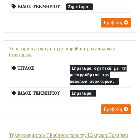
ΕΙΔΟΣ ΤΕΚΜΗΡΙΟΥ
Σημείωμα
Προβολή
Σημείωμα σχετικά με τη μεταρρύθμιση των παλαιών
ανακτόρων.
ΤΙΤΛΟΣ
Σημείωμα σχετικά με τη
μεταρρύθμιση των
παλαιών ανακτόρων.
ΕΙΔΟΣ ΤΕΚΜΗΡΙΟΥ
Σημείωμα
Προβολή
Τηλεγράφημα του Γ.Ρούσσου προς την Ελληνική Πρεσβεία