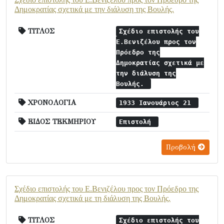
Δημοκρατίας σχετικά με την διάλυση της Βουλής.
ΤΙΤΛΟΣ
Σχέδιο επιστολής του
Ε.Βενιζέλου προς τον
Πρόεδρο της
Δημοκρατίας σχετικά με
την διάλυση της
Βουλής.
ΧΡΟΝΟΛΟΓΙΑ
1933 Ιανουάριος 21
ΕΙΔΟΣ ΤΕΚΜΗΡΙΟΥ
Επιστολή
Προβολή
Σχέδιο επιστολής του Ε.Βενιζέλου προς τον Πρόεδρο της
Δημοκρατίας σχετικά με τη διάλυση της Βουλής.
ΤΙΤΛΟΣ
Σχέδιο επιστολής του