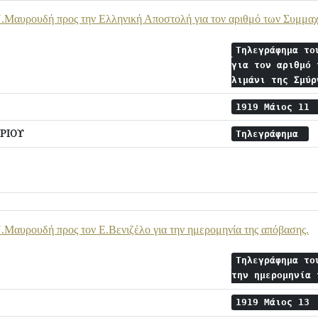
.Μαυρουδή προς την Ελληνική Αποστολή για τον αριθμό των Συμμαχι
Τηλεγράφημα το
για τον αριθμό 
λιμάνι της Σμύ
1919 Μάιος 11
ΡΙΟΥ
Τηλεγράφημα
Μαυρουδή προς τον Ε.Βενιζέλο για την ημερομηνία της απόβασης.
Τηλεγράφημα το
την ημερομηνία
1919 Μάιος 13