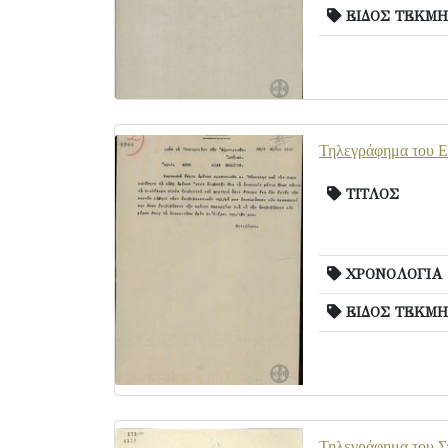
ΕΙΔΟΣ ΤΕΚΜΗ
Τηλεγράφημα του Ε.
ΤΙΤΛΟΣ
ΧΡΟΝΟΛΟΓΙΑ
ΕΙΔΟΣ ΤΕΚΜΗ
Τηλεγράφημα του Σ