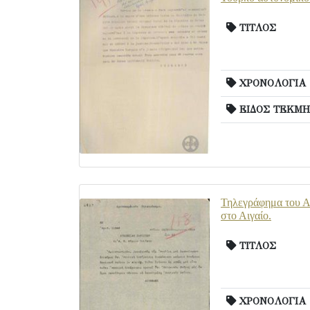
ΤΙΤΛΟΣ
ΧΡΟΝΟΛΟΓΙΑ
ΕΙΔΟΣ ΤΕΚΜΗ
Τηλεγράφημα του Α.
στο Αιγαίο.
ΤΙΤΛΟΣ
ΧΡΟΝΟΛΟΓΙΑ