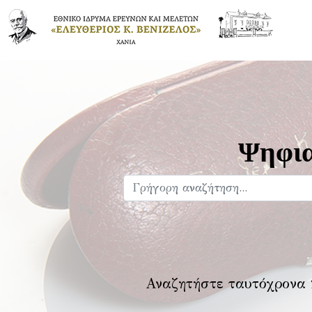
Ψηφια
Αναζητήστε ταυτόχρονα 