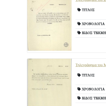
ΤΙΤΛΟΣ
ΧΡΟΝΟΛΟΓΙΑ
ΕΙΔΟΣ ΤΕΚΜΗ
Τηλεγράφημα του Μ
ΤΙΤΛΟΣ
ΧΡΟΝΟΛΟΓΙΑ
ΕΙΔΟΣ ΤΕΚΜΗ