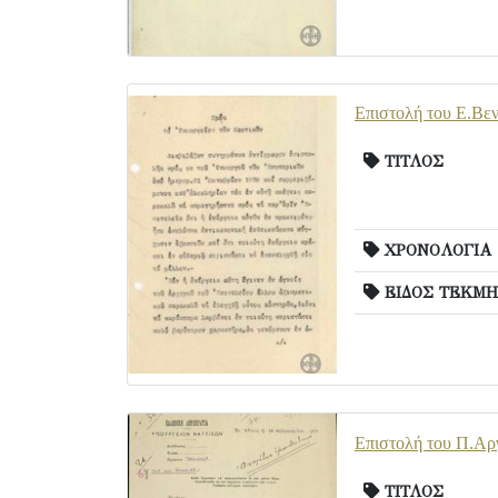
Επιστολή του Ε.Βεν
ΤΙΤΛΟΣ
ΧΡΟΝΟΛΟΓΙΑ
ΕΙΔΟΣ ΤΕΚΜΗ
Επιστολή του Π.Αργ
ΤΙΤΛΟΣ