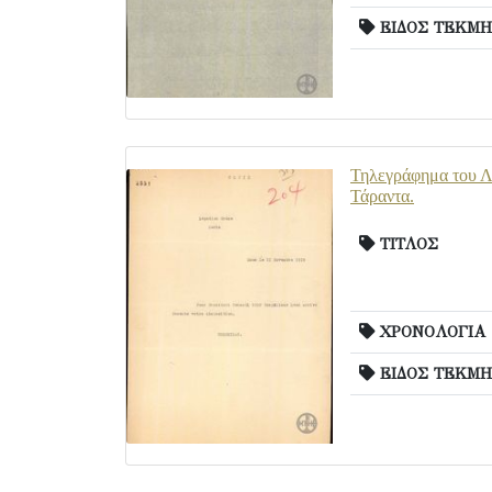
ΕΙΔΟΣ ΤΕΚΜΗ
Τηλεγράφημα του Λ.
Τάραντα.
ΤΙΤΛΟΣ
ΧΡΟΝΟΛΟΓΙΑ
ΕΙΔΟΣ ΤΕΚΜΗ