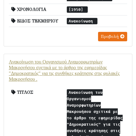
ΧΡΟΝΟΛΟΓΙΑ
[1950]
ΕΙΔΟΣ ΤΕΚΜΗΡΙΟΥ
Ανακοίνωση
Προβολή
Ανακοίνωση του Οργανισμού Αναμορφωτηρίων
Μακρονήσου σχετικά με το άρθρο της εφημερίδας
"Δημοκρατικός" για τις συνθήκες κράτησης στις φυλακές
Μακρονήσου .
ΤΙΤΛΟΣ
Ανακοίνωση του
Οργανισμού
Αναμορφωτηρίων
Μακρονήσου σχετικά με
το άρθρο της εφημερίδας
"Δημοκρατικός" για τις
συνθήκες κράτησης στις