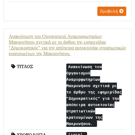
Προβολή
Ανακοίνωση του Οργανισμού Αναμορφωτηρίων
Μακρονήσου σχετικά με το άρθρο της εφημερίδας
"Δημοκρατικός" για την απόπειρα αυτοκτονίας στρατιωτικών
κρατουμένων της Μακρονήσου.
ΤΙΤΛΟΣ
Ανακοίνωση του
Οργανισμού
Αναμορφωτηρίων
Μακρονήσου σχετικά με
το άρθρο της εφημερίδας
"Δημοκρατικός" για την
απόπειρα αυτοκτονίας
στρατιωτικών
κρατουμένων της
Μακρονήσου.