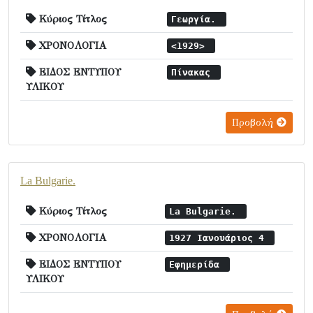
Κύριος Τίτλος
Γεωργία.
ΧΡΟΝΟΛΟΓΙΑ
<1929>
ΕΙΔΟΣ ΕΝΤΥΠΟΥ
Πίνακας
ΥΛΙΚΟΥ
Προβολή
La Bulgarie.
Κύριος Τίτλος
La Bulgarie.
ΧΡΟΝΟΛΟΓΙΑ
1927 Ιανουάριος 4
ΕΙΔΟΣ ΕΝΤΥΠΟΥ
Εφημερίδα
ΥΛΙΚΟΥ