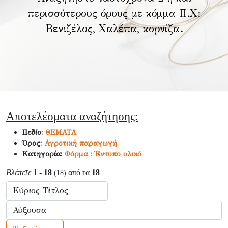
περισσότερους όρους με κόμμα Π.Χ:
Βενιζέλος, Χαλέπα, κορνίζα
.
Αποτελέσματα αναζήτησης:
Πεδίο:
ΘΕΜΑΤΑ
Όρος:
Αγροτική παραγωγή
Κατηγορία:
Φόρμα : Έντυπο υλικό
Βλέπετε
1 - 18
από τα
18
(18)