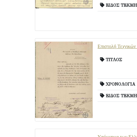
ΕΙΔΟΣ ΤΕΚΜΗ
Επιστολή Τεχνικών 
ΤΙΤΛΟΣ
ΧΡΟΝΟΛΟΓΙΑ
ΕΙΔΟΣ ΤΕΚΜΗ
Υπόμνημα των Ελλην