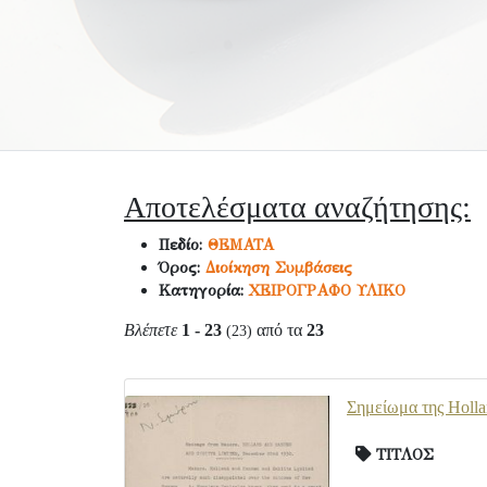
Αποτελέσματα αναζήτησης:
Πεδίο:
ΘΕΜΑΤΑ
Όρος:
Διοίκηση Συμβάσεις
Κατηγορία:
ΧΕΙΡΟΓΡΑΦΟ ΥΛΙΚΟ
Βλέπετε
1 - 23
από τα
23
(23)
Σημείωμα της Holla
ΤΙΤΛΟΣ