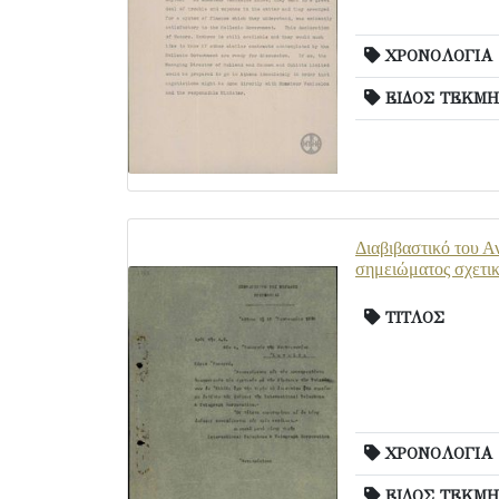
ΧΡΟΝΟΛΟΓΙΑ
ΕΙΔΟΣ ΤΕΚΜΗ
Διαβιβαστικό του Α
σημειώματος σχετι
ΤΙΤΛΟΣ
ΧΡΟΝΟΛΟΓΙΑ
ΕΙΔΟΣ ΤΕΚΜΗ