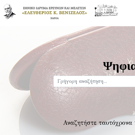
Ψηφια
Αναζητήστε ταυτόχρονα 