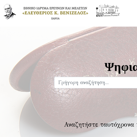
Ψηφια
Αναζητήστε ταυτόχρονα 