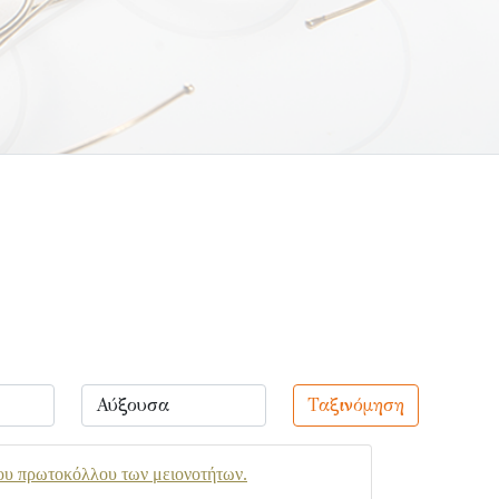
Ταξινόμηση
ου πρωτοκόλλου των μειονοτήτων.