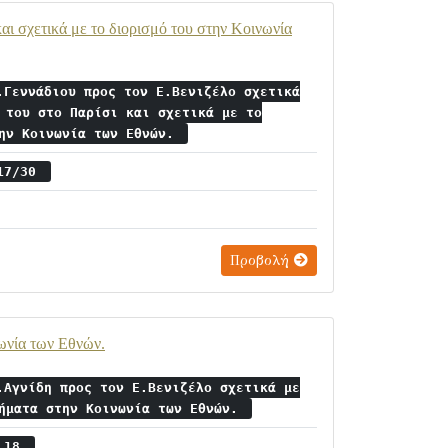
και σχετικά με το διορισμό του στην Κοινωνία
.Γεννάδιου προς τον Ε.Βενιζέλο σχετικά
 του στο Παρίσι και σχετικά με το
την Κοινωνία των Εθνών.
 17/30
Προβολή
νωνία των Εθνών.
.Αγνίδη προς τον Ε.Βενιζέλο σχετικά με
τήματα στην Κοινωνία των Εθνών.
ς 18