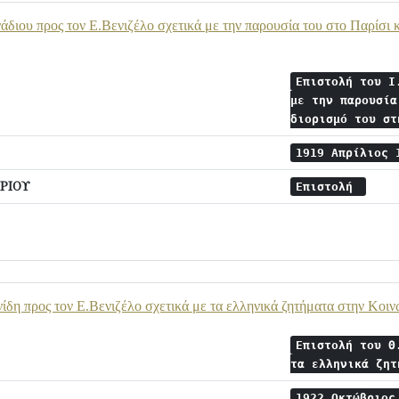
άδιου προς τον Ε.Βενιζέλο σχετικά με την παρουσία του στο Παρίσι 
Επιστολή του Ι
με την παρουσία
διορισμό του σ
1919 Απρίλιος
ΡΙΟΥ
Επιστολή
ίδη προς τον Ε.Βενιζέλο σχετικά με τα ελληνικά ζητήματα στην Κοι
Επιστολή του Θ
τα ελληνικά ζη
1922 Οκτώβριο