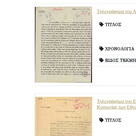
Τηλεγράφημα του Α.
ΤΙΤΛΟΣ
ΧΡΟΝΟΛΟΓΙΑ
ΕΙΔΟΣ ΤΕΚΜΗ
Τηλεγράφημα του Ε.
Κοινωνίας των Εθνώ
ΤΙΤΛΟΣ