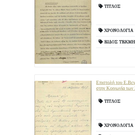
ΤΙΤΛΟΣ
ΧΡΟΝΟΛΟΓΙΑ
ΕΙΔΟΣ ΤΕΚΜΗ
Επιστολή του Ε.Βεν
στην Κοινωνία των
ΤΙΤΛΟΣ
ΧΡΟΝΟΛΟΓΙΑ