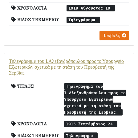
ΧΡΟΝΟΛΟΓΙΑ
1919 Αύγουστος 19
ΕΙΔΟΣ ΤΕΚΜΗΡΙΟΥ
Τηλεγράφημα
Προβολή
Τηλεγράφημα του Ι.Αλεξανδρόπουλου προς το Υπουργείο
Εξωτερικών σχετικά με τη στάση του Πρεσβευτή της
Σερβίας.
ΤΙΤΛΟΣ
Τηλεγράφημα του
Ι.Αλεξανδρόπουλου προς το
Υπουργείο Εξωτερικών
σχετικά με τη στάση του
Πρεσβευτή της Σερβίας.
ΧΡΟΝΟΛΟΓΙΑ
1915 Σεπτέμβριος 24
ΕΙΔΟΣ ΤΕΚΜΗΡΙΟΥ
Τηλεγράφημα