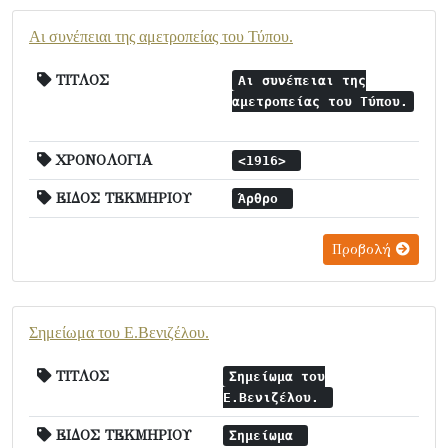
Αι συνέπειαι της αμετροπείας του Τύπου.
ΤΙΤΛΟΣ
Αι συνέπειαι της
αμετροπείας του Τύπου.
ΧΡΟΝΟΛΟΓΙΑ
<1916>
ΕΙΔΟΣ ΤΕΚΜΗΡΙΟΥ
Άρθρο
Προβολή
Σημείωμα του Ε.Βενιζέλου.
ΤΙΤΛΟΣ
Σημείωμα του
Ε.Βενιζέλου.
ΕΙΔΟΣ ΤΕΚΜΗΡΙΟΥ
Σημείωμα