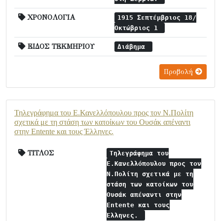
ΧΡΟΝΟΛΟΓΙΑ
1915 Σεπτέμβριος 18/
Οκτώβριος 1
ΕΙΔΟΣ ΤΕΚΜΗΡΙΟΥ
Διάβημα
Προβολή
Τηλεγράφημα του Ε.Κανελλόπουλου προς τον Ν.Πολίτη
σχετικά με τη στάση των κατοίκων του Ουσάκ απέναντι
στην Entente και τους Έλληνες.
ΤΙΤΛΟΣ
Τηλεγράφημα του
Ε.Κανελλόπουλου προς τον
Ν.Πολίτη σχετικά με τη
στάση των κατοίκων του
Ουσάκ απέναντι στην
Entente και τους
Έλληνες.