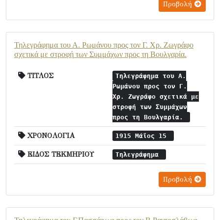
Προβολή
Τηλεγράφημα του Α. Ρωμάνου προς τον Γ. Χρ. Ζωγράφο
σχετικά με στροφή των Συμμάχων προς τη Βουλγαρία.
ΤΙΤΛΟΣ
Τηλεγράφημα του Α.
Ρωμάνου προς τον Γ.
Χρ. Ζωγράφο σχετικά με
στροφή των Συμμάχων
προς τη Βουλγαρία.
ΧΡΟΝΟΛΟΓΙΑ
1915 Μάϊος 15
ΕΙΔΟΣ ΤΕΚΜΗΡΙΟΥ
Τηλεγράφημα
Προβολή