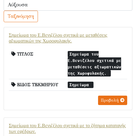
Ταξινόμηση
Σημείωμα του Ε.Βενιζέλου σχετικά με μεταθέσεις
αξιωματικών της Χωροφυλακής.
ΤΙΤΛΟΣ
Σημείωμα του
Ε.Βενιζέλου σχετικά με
μεταθέσεις αξιωματικών
της Χωροφυλακής.
ΕΙΔΟΣ ΤΕΚΜΗΡΙΟΥ
Σημείωμα
Προβολή
Σημείωμα του Ε.Βενιζέλου σχετικά με το ζήτημα καταταγής
των εφέδρων.