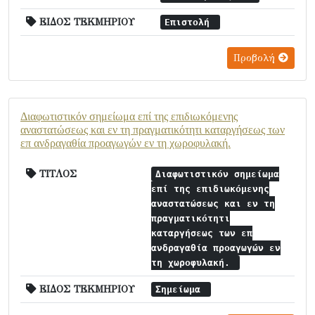
ΕΙΔΟΣ ΤΕΚΜΗΡΙΟΥ
Επιστολή
Προβολή
Διαφωτιστικόν σημείωμα επί της επιδιωκόμενης
αναστατώσεως και εν τη πραγματικότητι καταργήσεως των
επ ανδραγαθία προαγωγών εν τη χωροφυλακή.
ΤΙΤΛΟΣ
Διαφωτιστικόν σημείωμα
επί της επιδιωκόμενης
αναστατώσεως και εν τη
πραγματικότητι
καταργήσεως των επ
ανδραγαθία προαγωγών εν
τη χωροφυλακή.
ΕΙΔΟΣ ΤΕΚΜΗΡΙΟΥ
Σημείωμα