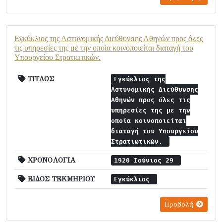
Εγκύκλιος της Αστυνομικής Διεύθυνσης Αθηνών προς όλες
τις υπηρεσίες της με την οποία κοινοποιείται διαταγή του
Υπουργείου Στρατιωτικών.
ΤΙΤΛΟΣ
Εγκύκλιος της
Αστυνομικής Διεύθυνσης
Αθηνών προς όλες τις
υπηρεσίες της με την
οποία κοινοποιείται
διαταγή του Υπουργείου
Στρατιωτικών.
ΧΡΟΝΟΛΟΓΙΑ
1920 Ιούνιος 29
ΕΙΔΟΣ ΤΕΚΜΗΡΙΟΥ
Εγκύκλιος
Προβολή