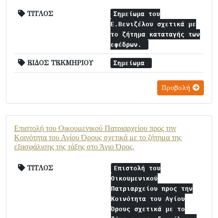
ΤΙΤΛΟΣ
Σημείωμα του
Ε.Βενιζέλου σχετικά με
το ζήτημα καταταγής των
εφέδρων.
ΕΙΔΟΣ ΤΕΚΜΗΡΙΟΥ
Σημείωμα
Προβολή
Επιστολή του Οικουμενικού Πατριαρχείου προς την
Κοινότητα του Αγίου Όρους σχετικά με το ζήτημα της
εξασφάλισης της τάξης στο Άγιο Όρος.
ΤΙΤΛΟΣ
Επιστολή του
Οικουμενικού
Πατριαρχείου προς την
Κοινότητα του Αγίου
Όρους σχετικά με το