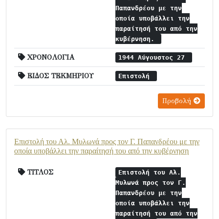
Παπανδρέου με την
οποία υποβάλλει την
παραίτησή του από την
κυβέρνηση.
ΧΡΟΝΟΛΟΓΙΑ
1944 Αύγουστος 27
ΕΙΔΟΣ ΤΕΚΜΗΡΙΟΥ
Επιστολή
Προβολή
Επιστολή του Αλ. Μυλωνά προς τον Γ. Παπανδρέου με την
οποία υποβάλλει την παραίτησή του από την κυβέρνηση
ΤΙΤΛΟΣ
Επιστολή του Αλ.
Μυλωνά προς τον Γ.
Παπανδρέου με την
οποία υποβάλλει την
παραίτησή του από την