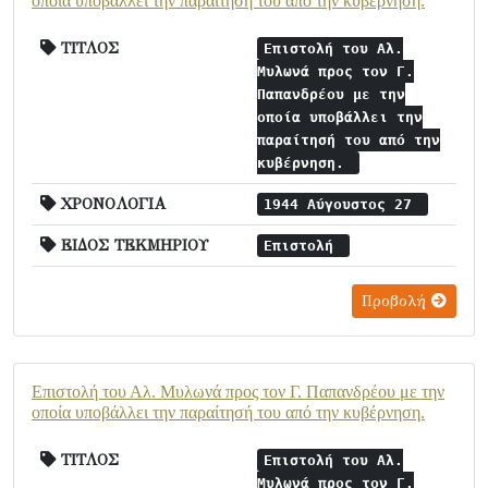
οποία υποβάλλει την παραίτησή του από την κυβέρνηση.
ΤΙΤΛΟΣ
Επιστολή του Αλ.
Μυλωνά προς τον Γ.
Παπανδρέου με την
οποία υποβάλλει την
παραίτησή του από την
κυβέρνηση.
ΧΡΟΝΟΛΟΓΙΑ
1944 Αύγουστος 27
ΕΙΔΟΣ ΤΕΚΜΗΡΙΟΥ
Επιστολή
Προβολή
Επιστολή του Αλ. Μυλωνά προς τον Γ. Παπανδρέου με την
οποία υποβάλλει την παραίτησή του από την κυβέρνηση.
ΤΙΤΛΟΣ
Επιστολή του Αλ.
Μυλωνά προς τον Γ.