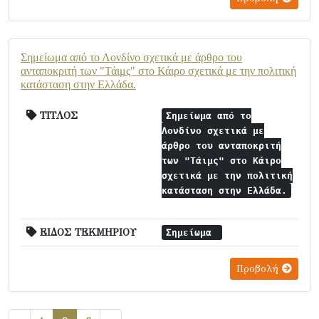
Σημείωμα από το Λονδίνο σχετικά με άρθρο του
ανταποκριτή των "Τάιμς" στο Κάιρο σχετικά με την πολιτική
κατάσταση στην Ελλάδα.
ΤΙΤΛΟΣ
Σημείωμα από το
Λονδίνο σχετικά με
άρθρο του ανταποκριτή
των "Τάιμς" στο Κάιρο
σχετικά με την πολιτική
κατάσταση στην Ελλάδα.
ΕΙΔΟΣ ΤΕΚΜΗΡΙΟΥ
Σημείωμα
Προβολή