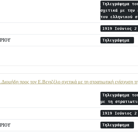
Τηλεγράφημα το
σχετικά με την 
του ελληνικού 
1919 Ιούνιος 
ΡΙΟΥ
Τηλεγράφημα
Διομήδη προς τον Ε.Βενιζέλο σχετικά με τη στρατιωτική ενίσχυση τ
Τηλεγράφημα το
με τη στρατιωτ
1919 Ιούνιος 
ΡΙΟΥ
Τηλεγράφημα