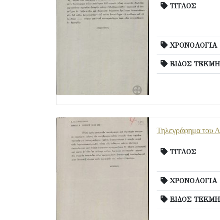
ΤΙΤΛΟΣ
ΧΡΟΝΟΛΟΓΙΑ
ΕΙΔΟΣ ΤΕΚΜΗ
Τηλεγράφημα του Α.
ΤΙΤΛΟΣ
ΧΡΟΝΟΛΟΓΙΑ
ΕΙΔΟΣ ΤΕΚΜΗ