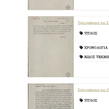
Τηλεγράφημα του Ε.
ΤΙΤΛΟΣ
ΧΡΟΝΟΛΟΓΙΑ
ΕΙΔΟΣ ΤΕΚΜΗ
Τηλεγράφημα του Ζα
ΤΙΤΛΟΣ