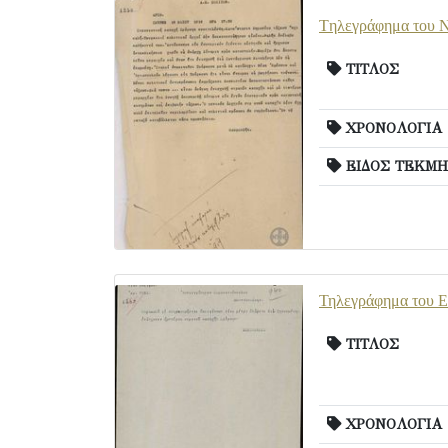
Tηλεγράφημα του Ν
ΤΙΤΛΟΣ
ΧΡΟΝΟΛΟΓΙΑ
ΕΙΔΟΣ ΤΕΚΜΗ
Τηλεγράφημα του Ε.
ΤΙΤΛΟΣ
ΧΡΟΝΟΛΟΓΙΑ