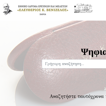
Ψηφια
Αναζητήστε ταυτόχρονα 