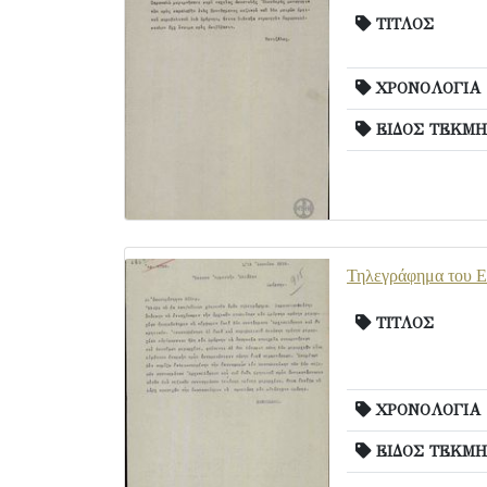
ΤΙΤΛΟΣ
ΧΡΟΝΟΛΟΓΙΑ
ΕΙΔΟΣ ΤΕΚΜΗ
Τηλεγράφημα του Ε.
ΤΙΤΛΟΣ
ΧΡΟΝΟΛΟΓΙΑ
ΕΙΔΟΣ ΤΕΚΜΗ