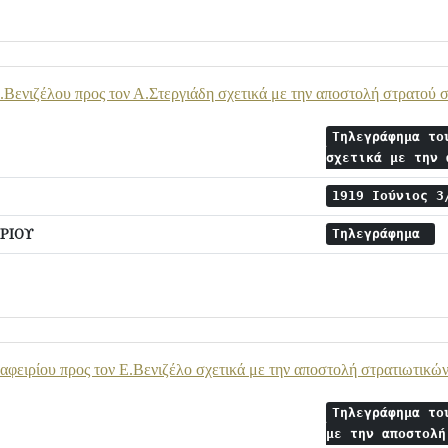
Βενιζέλου προς τον Α.Στεργιάδη σχετικά με την αποστολή στρατού 
Τηλεγράφημα το
σχετικά με την
1919 Ιούνιος 
ΡΙΟΥ
Τηλεγράφημα
φειρίου προς τον Ε.Βενιζέλο σχετικά με την αποστολή στρατιωτικ
Τηλεγράφημα το
με την αποστολ