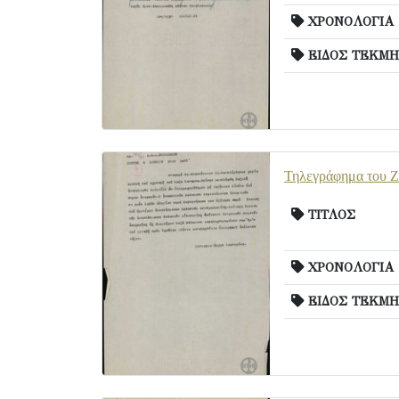
ΧΡΟΝΟΛΟΓΙΑ
ΕΙΔΟΣ ΤΕΚΜΗ
Τηλεγράφημα του Ζα
ΤΙΤΛΟΣ
ΧΡΟΝΟΛΟΓΙΑ
ΕΙΔΟΣ ΤΕΚΜΗ