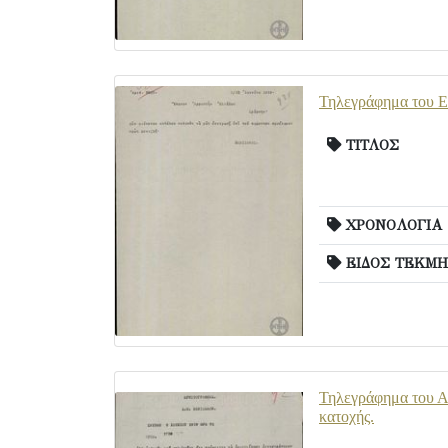
Τηλεγράφημα του Ε.
ΤΙΤΛΟΣ
ΧΡΟΝΟΛΟΓΙΑ
ΕΙΔΟΣ ΤΕΚΜΗ
Τηλεγράφημα του Α.
κατοχής.