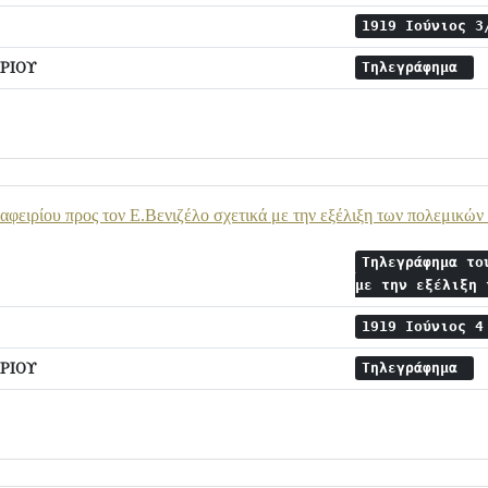
1919 Ιούνιος 
ΡΙΟΥ
Τηλεγράφημα
φειρίου προς τον Ε.Βενιζέλο σχετικά με την εξέλιξη των πολεμικών
Τηλεγράφημα το
με την εξέλιξη
1919 Ιούνιος 
ΡΙΟΥ
Τηλεγράφημα