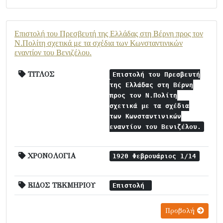
Επιστολή του Πρεσβευτή της Ελλάδας στη Βέρνη προς τον
Ν.Πολίτη σχετικά με τα σχέδια των Κωνσταντινικών
εναντίον του Βενιζέλου.
ΤΙΤΛΟΣ
Επιστολή του Πρεσβευτή
της Ελλάδας στη Βέρνη
προς τον Ν.Πολίτη
σχετικά με τα σχέδια
των Κωνσταντινικών
εναντίον του Βενιζέλου.
ΧΡΟΝΟΛΟΓΙΑ
1920 Φεβρουάριος 1/14
ΕΙΔΟΣ ΤΕΚΜΗΡΙΟΥ
Επιστολή
Προβολή