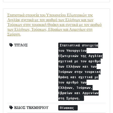
Στατιστικά στοιχεία του Υπουργείου Εξωτερικών της
Αγγλίας σχετικά με τον αριθμό των Ελλήνων και των
Τούρκων στην τουρκική Θράκη και σχετικά με τον αριθμό
των Ελλήνων, Τούρκων, Εβραίων και Αρμενίων στη
Σμύρνη.
ΤΙΤΛΟΣ
Στατιστικά στοιχεία
του Υπουργείου
Εξωτερικών της Αγγλίας
σχετικά με τον αριθμό
των Ελλήνων και των
Τούρκων στην τουρκική
Θράκη και σχετικά με
τον αριθμό των
Ελλήνων, Τούρκων,
Εβραίων και Αρμενίων
στη Σμύρνη.
ΕΙΔΟΣ ΤΕΚΜΗΡΙΟΥ
Πίνακας