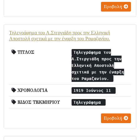
Προβολή
Τηλεγράφημα του Α.Στεργιάδη προς την Ελληνική
Αποστολή σχετικά με την έναρξη του Ραμαζανίου.
ΤΙΤΛΟΣ
Τηλεγράφημα του
Α.Στεργιάδη προς την
Ελληνική Αποστολή
σχετικά με την έναρξη
του Ραμαζανίου.
ΧΡΟΝΟΛΟΓΙΑ
1919 Ιούνιος 11
ΕΙΔΟΣ ΤΕΚΜΗΡΙΟΥ
Τηλεγράφημα
Προβολή