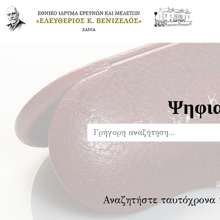
Ψηφια
Αναζητήστε ταυτόχρονα 