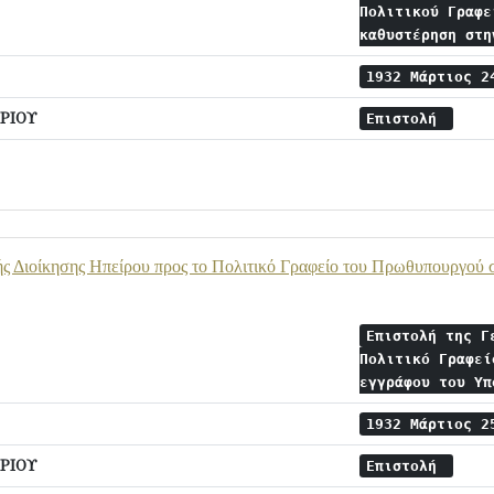
Πολιτικού Γραφε
καθυστέρηση στ
1932 Μάρτιος 
ΡΙΟΥ
Επιστολή
ής Διοίκησης Ηπείρου προς το Πολιτικό Γραφείο του Πρωθυπουργού 
Επιστολή της Γ
Πολιτικό Γραφεί
εγγράφου του Υ
1932 Μάρτιος 
ΡΙΟΥ
Επιστολή