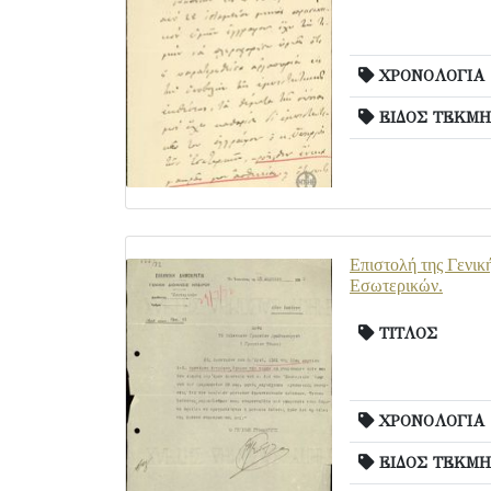
ΧΡΟΝΟΛΟΓΙΑ
ΕΙΔΟΣ ΤΕΚΜΗ
Επιστολή της Γενικ
Εσωτερικών.
ΤΙΤΛΟΣ
ΧΡΟΝΟΛΟΓΙΑ
ΕΙΔΟΣ ΤΕΚΜΗ