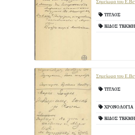
Σημείωμα του Ε.Βε
ΤΙΤΛΟΣ
ΕΙΔΟΣ ΤΕΚΜΗ
Σημείωμα του Ε.Βεν
ΤΙΤΛΟΣ
ΧΡΟΝΟΛΟΓΙΑ
ΕΙΔΟΣ ΤΕΚΜΗ