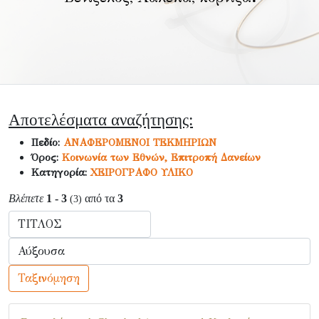
Αποτελέσματα αναζήτησης:
Πεδίο:
ΑΝΑΦΕΡΟΜΕΝΟΙ ΤΕΚΜΗΡΙΩΝ
Όρος:
Κοινωνία των Εθνών, Επιτροπή Δανείων
Κατηγορία:
ΧΕΙΡΟΓΡΑΦΟ ΥΛΙΚΟ
Βλέπετε
1 - 3
από τα
3
(3)
Ταξινόμηση