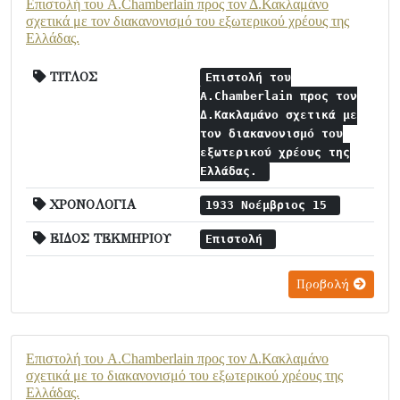
Επιστολή του A.Chamberlain προς τον Δ.Κακλαμάνο
σχετικά με τον διακανονισμό του εξωτερικού χρέους της
Ελλάδας.
ΤΙΤΛΟΣ
Επιστολή του
A.Chamberlain προς τον
Δ.Κακλαμάνο σχετικά με
τον διακανονισμό του
εξωτερικού χρέους της
Ελλάδας.
ΧΡΟΝΟΛΟΓΙΑ
1933 Νοέμβριος 15
ΕΙΔΟΣ ΤΕΚΜΗΡΙΟΥ
Επιστολή
Προβολή
Επιστολή του A.Chamberlain προς τον Δ.Κακλαμάνο
σχετικά με το διακανονισμό του εξωτερικού χρέους της
Ελλάδας.