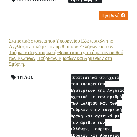
Προβολή
Στατιστικά στοιχεία του Υπουργείου Εξωτερικών της
Αγγλίας σχετικά με τον αριθμό των Ελλήνων και των
Τούρκων στην τουρκική Θράκη και σχετικά με τον αριθμό
των Ελλήνων, Τούρκων, Εβραίων και Αρμενίων στη
Σμύρνη.
ΤΙΤΛΟΣ
Στατιστικά στοιχεία
του Υπουργείου
Εξωτερικών της Αγγλίας
σχετικά με τον αριθμό
των Ελλήνων και των
Τούρκων στην τουρκική
Θράκη και σχετικά με
τον αριθμό των
Ελλήνων, Τούρκων,
Εβραίων και Αρμενίων