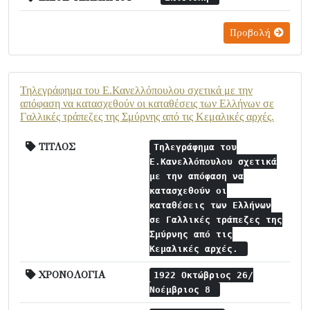
Προβολή
Τηλεγράφημα του Ε.Κανελλόπουλου σχετικά με την
απόφαση να κατασχεθούν οι καταθέσεις των Ελλήνων σε
Γαλλικές τράπεζες της Σμύρνης από τις Κεμαλικές αρχές.
ΤΙΤΛΟΣ
Τηλεγράφημα του
Ε.Κανελλόπουλου σχετικά
με την απόφαση να
κατασχεθούν οι
καταθέσεις των Ελλήνων
σε Γαλλικές τράπεζες της
Σμύρνης από τις
Κεμαλικές αρχές.
ΧΡΟΝΟΛΟΓΙΑ
1922 Οκτώβριος 26/
Νοέμβριος 8