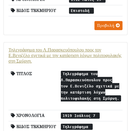
ΕΙΔΟΣ ΤΕΚΜΗΡΙΟΥ
Επιστολή
Προβολή
Τηλεγράφημα του Λ.Παρασκευόπουλου προς τον
Ε.Βενιζέλο σχετικά με την κατάρτιση λόχων πολιτοφυλακής
στη Σμύρνη.
ΤΙΤΛΟΣ
Τηλεγράφημα του
Λ.Παρασκευόπουλου προς
τον Ε.Βενιζέλο σχετικά με
την κατάρτιση λόχων
πολιτοφυλακής στη Σμύρνη.
ΧΡΟΝΟΛΟΓΙΑ
1919 Ιούλιος 7
ΕΙΔΟΣ ΤΕΚΜΗΡΙΟΥ
Τηλεγράφημα