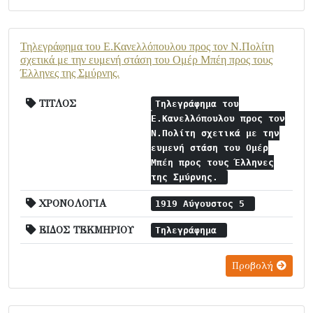
Τηλεγράφημα του Ε.Κανελλόπουλου προς τον Ν.Πολίτη
σχετικά με την ευμενή στάση του Ομέρ Μπέη προς τους
Έλληνες της Σμύρνης.
ΤΙΤΛΟΣ
Τηλεγράφημα του
Ε.Κανελλόπουλου προς τον
Ν.Πολίτη σχετικά με την
ευμενή στάση του Ομέρ
Μπέη προς τους Έλληνες
της Σμύρνης.
ΧΡΟΝΟΛΟΓΙΑ
1919 Αύγουστος 5
ΕΙΔΟΣ ΤΕΚΜΗΡΙΟΥ
Τηλεγράφημα
Προβολή