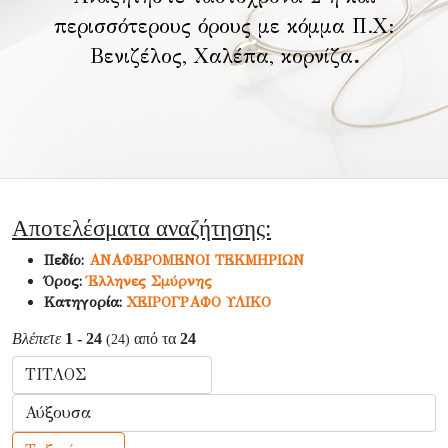
περισσότερους όρους με κόμμα Π.Χ:
Βενιζέλος, Χαλέπα, κορνίζα
.
Αποτελέσματα αναζήτησης:
Πεδίο:
ΑΝΑΦΕΡΟΜΕΝΟΙ ΤΕΚΜΗΡΙΩΝ
Όρος:
Έλληνες Σμύρνης
Κατηγορία:
ΧΕΙΡΟΓΡΑΦΟ ΥΛΙΚΟ
Βλέπετε
1 - 24
από τα
24
(24)