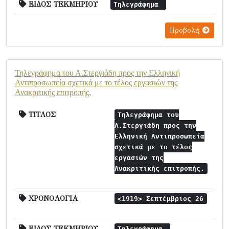
ΕΙΔΟΣ ΤΕΚΜΗΡΙΟΥ
Τηλεγράφημα
Προβολή
Τηλεγράφημα του Α.Στεργιάδη προς την Ελληνική
Αντιπροσωπεία σχετικά με το τέλος εργασιών της
Ανακριτικής επιτροπής.
ΤΙΤΛΟΣ
Τηλεγράφημα του
Α.Στεργιάδη προς την
Ελληνική Αντιπροσωπεία
σχετικά με το τέλος
εργασιών της
Ανακριτικής επιτροπής.
ΧΡΟΝΟΛΟΓΙΑ
<1919> Σεπτέμβριος 26
ΕΙΔΟΣ ΤΕΚΜΗΡΙΟΥ
Τηλεγράφημα