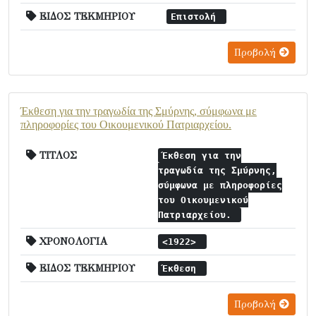
ΕΙΔΟΣ ΤΕΚΜΗΡΙΟΥ
Επιστολή
Προβολή
Έκθεση για την τραγωδία της Σμύρνης, σύμφωνα με
πληροφορίες του Οικουμενικού Πατριαρχείου.
ΤΙΤΛΟΣ
Έκθεση για την
τραγωδία της Σμύρνης,
σύμφωνα με πληροφορίες
του Οικουμενικού
Πατριαρχείου.
ΧΡΟΝΟΛΟΓΙΑ
<1922>
ΕΙΔΟΣ ΤΕΚΜΗΡΙΟΥ
Έκθεση
Προβολή