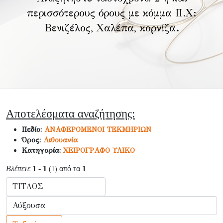
περισσότερους όρους με κόμμα Π.Χ:
Βενιζέλος, Χαλέπα, κορνίζα
.
Αποτελέσματα αναζήτησης:
Πεδίο:
ΑΝΑΦΕΡΟΜΕΝΟΙ ΤΕΚΜΗΡΙΩΝ
Όρος:
Λιθουανία
Κατηγορία:
ΧΕΙΡΟΓΡΑΦΟ ΥΛΙΚΟ
Βλέπετε
1 - 1
από τα
1
(1)