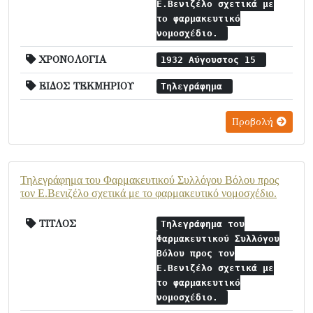
Ε.Βενιζέλο σχετικά με
το φαρμακευτικό
νομοσχέδιο.
ΧΡΟΝΟΛΟΓΙΑ
1932 Αύγουστος 15
ΕΙΔΟΣ ΤΕΚΜΗΡΙΟΥ
Τηλεγράφημα
Προβολή
Τηλεγράφημα του Φαρμακευτικού Συλλόγου Βόλου προς
τον Ε.Βενιζέλο σχετικά με το φαρμακευτικό νομοσχέδιο.
ΤΙΤΛΟΣ
Τηλεγράφημα του
Φαρμακευτικού Συλλόγου
Βόλου προς τον
Ε.Βενιζέλο σχετικά με
το φαρμακευτικό
νομοσχέδιο.