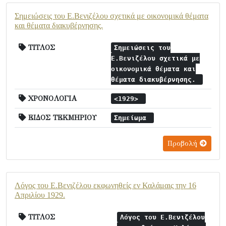
Σημειώσεις του Ε.Βενιζέλου σχετικά με οικονομικά θέματα
και θέματα διακυβέρνησης.
ΤΙΤΛΟΣ
Σημειώσεις του
Ε.Βενιζέλου σχετικά με
οικονομικά θέματα και
θέματα διακυβέρνησης.
ΧΡΟΝΟΛΟΓΙΑ
<1929>
ΕΙΔΟΣ ΤΕΚΜΗΡΙΟΥ
Σημείωμα
Προβολή
Λόγος του Ε.Βενιζέλου εκφωνηθείς εν Καλάμαις την 16
Απριλίου 1929.
ΤΙΤΛΟΣ
Λόγος του Ε.Βενιζέλου