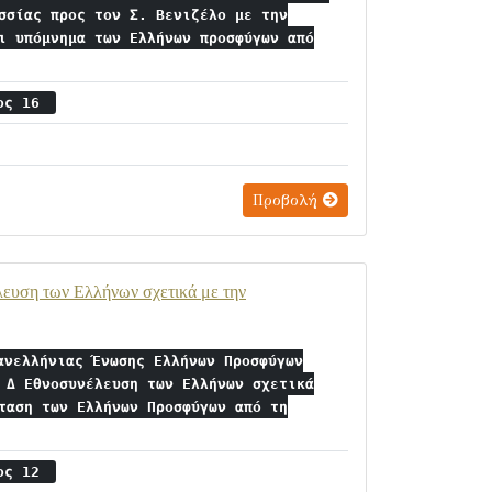
σσίας προς τον Σ. Βενιζέλο με την
ι υπόμνημα των Ελλήνων προσφύγων από
ιος 16
Προβολή
ευση των Ελλήνων σχετικά με την
ανελλήνιας Ένωσης Ελλήνων Προσφύγων
 Δ Εθνοσυνέλευση των Ελλήνων σχετικά
ταση των Ελλήνων Προσφύγων από τη
ιος 12