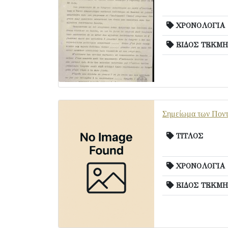
ΧΡΟΝΟΛΟΓΙΑ
ΕΙΔΟΣ ΤΕΚΜΗ
Σημείωμα των Ποντ
ΤΙΤΛΟΣ
ΧΡΟΝΟΛΟΓΙΑ
ΕΙΔΟΣ ΤΕΚΜΗ