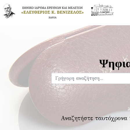
Ψηφια
Αναζητήστε ταυτόχρονα 