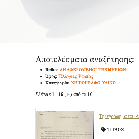
Αποτελέσματα αναζήτησης:
Πεδίο:
ΑΝΑΦΕΡΟΜΕΝΟΙ ΤΕΚΜΗΡΙΩΝ
Όρος:
Έλληνες Ρωσίας
Κατηγορία:
ΧΕΙΡΟΓΡΑΦΟ ΥΛΙΚΟ
Βλέπετε
1 - 16
από τα
16
(16)
Τηλεγράφημα του Δ
ΤΙΤΛΟΣ