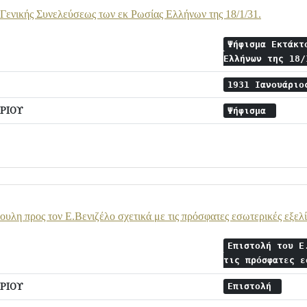
Γενικής Συνελεύσεως των εκ Ρωσίας Ελλήνων της 18/1/31.
Ψήφισμα Εκτάκτ
Ελλήνων της 18
1931 Ιανουάρι
ΡΙΟΥ
Ψήφισμα
ουλη προς τον Ε.Βενιζέλο σχετικά με τις πρόσφατες εσωτερικές εξελί
Επιστολή του Ε
τις πρόσφατες 
ΡΙΟΥ
Επιστολή