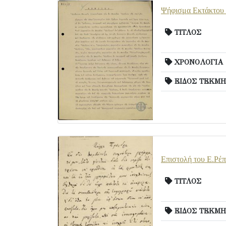
Ψήφισμα Εκτάκτου 
ΤΙΤΛΟΣ
ΧΡΟΝΟΛΟΓΙΑ
ΕΙΔΟΣ ΤΕΚΜΗ
Επιστολή του Ε.Ρέπ
ΤΙΤΛΟΣ
ΕΙΔΟΣ ΤΕΚΜΗ