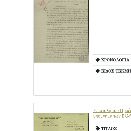
ΧΡΟΝΟΛΟΓΙΑ
ΕΙΔΟΣ ΤΕΚΜΗ
Επιστολή του Προέδ
υπόμνημα των Ελλή
ΤΙΤΛΟΣ