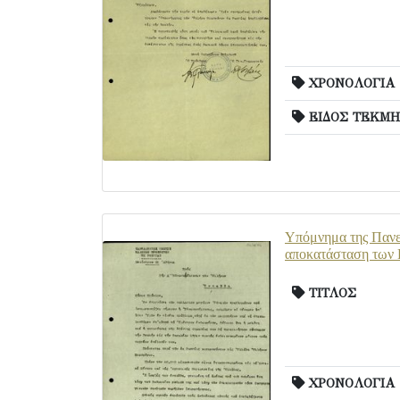
ΧΡΟΝΟΛΟΓΙΑ
ΕΙΔΟΣ ΤΕΚΜΗ
Υπόμνημα της Πανε
αποκατάσταση των 
ΤΙΤΛΟΣ
ΧΡΟΝΟΛΟΓΙΑ