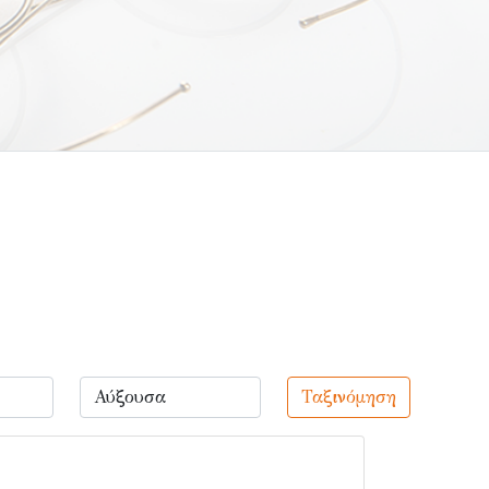
Ταξινόμηση