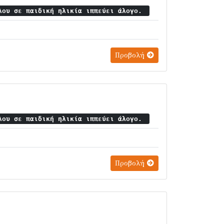
λου σε παιδική ηλικία ιππεύει άλογο.
Προβολή
λου σε παιδική ηλικία ιππεύει άλογο.
Προβολή