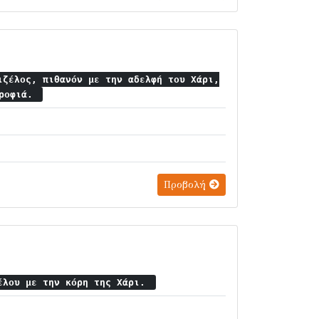
ιζέλος, πιθανόν με την αδελφή του Χάρι,
τροφιά.
Προβολή
έλου με την κόρη της Χάρι.