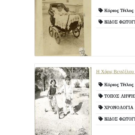
Κύριος Τίτλος
ΕΙΔΟΣ ΦΩΤΟΓ
Η Χάρις Βενιζέλου 
Κύριος Τίτλος
ΤΟΠΟΣ ΛΗΨΗΣ
ΧΡΟΝΟΛΟΓΙΑ
ΕΙΔΟΣ ΦΩΤΟΓ