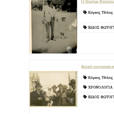
Ο Νικήτας Ρούσσος,
Κύριος Τίτλος
ΕΙΔΟΣ ΦΩΤΟΓ
Φιλική συντροφιά α
Κύριος Τίτλος
ΧΡΟΝΟΛΟΓΙΑ
ΕΙΔΟΣ ΦΩΤΟΓ