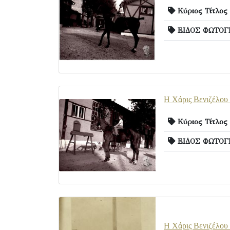
Κύριος Τίτλος
ΕΙΔΟΣ ΦΩΤΟΓ
Η Χάρις Βενιζέλου σ
Κύριος Τίτλος
ΕΙΔΟΣ ΦΩΤΟΓ
Η Χάρις Βενιζέλου 