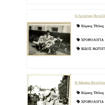
Ο Λευτέρης Βενιζέλ
Κύριος Τίτλος
ΧΡΟΝΟΛΟΓΙΑ
ΕΙΔΟΣ ΦΩΤΟΓ
Η Μαρίκα Βενιζέλου
Κύριος Τίτλος
ΧΡΟΝΟΛΟΓΙΑ