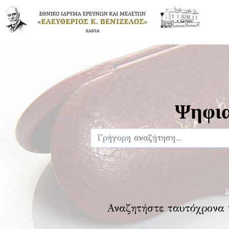
Ψηφια
Αναζητήστε ταυτόχρονα 