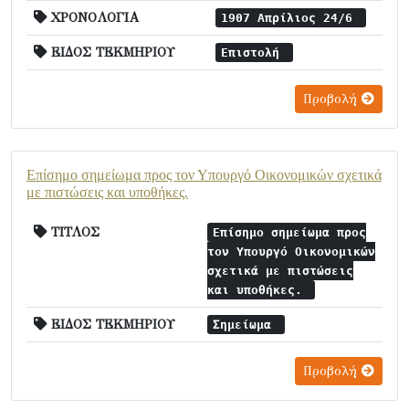
ΧΡΟΝΟΛΟΓΙΑ
1907 Απρίλιος 24/6
ΕΙΔΟΣ ΤΕΚΜΗΡΙΟΥ
Επιστολή
Προβολή
Επίσημο σημείωμα προς τον Υπουργό Οικονομικών σχετικά
με πιστώσεις και υποθήκες.
ΤΙΤΛΟΣ
Επίσημο σημείωμα προς
τον Υπουργό Οικονομικών
σχετικά με πιστώσεις
και υποθήκες.
ΕΙΔΟΣ ΤΕΚΜΗΡΙΟΥ
Σημείωμα
Προβολή