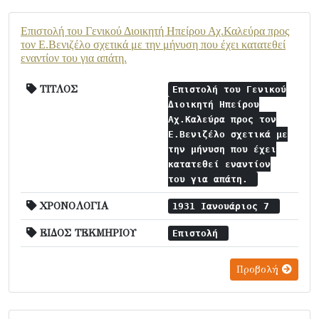
Επιστολή του Γενικού Διοικητή Ηπείρου Αχ.Καλεύρα προς
τον Ε.Βενιζέλο σχετικά με την μήνυση που έχει κατατεθεί
εναντίον του για απάτη.
ΤΙΤΛΟΣ
Επιστολή του Γενικού
Διοικητή Ηπείρου
Αχ.Καλεύρα προς τον
Ε.Βενιζέλο σχετικά με
την μήνυση που έχει
κατατεθεί εναντίον
του για απάτη.
ΧΡΟΝΟΛΟΓΙΑ
1931 Ιανουάριος 7
ΕΙΔΟΣ ΤΕΚΜΗΡΙΟΥ
Επιστολή
Προβολή