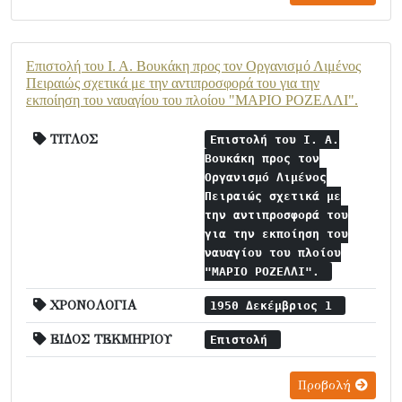
Επιστολή του Ι. Α. Βουκάκη προς τον Οργανισμό Λιμένος
Πειραιώς σχετικά με την αντιπροσφορά του για την
εκποίηση του ναυαγίου του πλοίου "ΜΑΡΙΟ ΡΟΖΕΛΛΙ".
ΤΙΤΛΟΣ
Επιστολή του Ι. Α.
Βουκάκη προς τον
Οργανισμό Λιμένος
Πειραιώς σχετικά με
την αντιπροσφορά του
για την εκποίηση του
ναυαγίου του πλοίου
"ΜΑΡΙΟ ΡΟΖΕΛΛΙ".
ΧΡΟΝΟΛΟΓΙΑ
1950 Δεκέμβριος 1
ΕΙΔΟΣ ΤΕΚΜΗΡΙΟΥ
Επιστολή
Προβολή