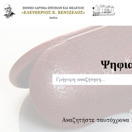
Ψηφια
Αναζητήστε ταυτόχρονα 