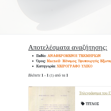
Αποτελέσματα αναζήτησης:
Πεδίο:
ΑΝΑΦΕΡΟΜΕΝΟΙ ΤΕΚΜΗΡΙΩΝ
Όρος:
Macneil- Μόνιμος Υφυπουργός Εξωτε
Κατηγορία:
ΧΕΙΡΟΓΡΑΦΟ ΥΛΙΚΟ
Βλέπετε
1 - 1
από τα
1
(1)
Τηλεγράφημα του Γ.
ΤΙΤΛΟΣ