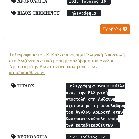
ΧΡΟΝΟΛΟΓΙΑ
1923 Ιούλιος 10
ΕΙΔΟΣ ΤΕΚΜΗΡΙΟΥ
Τηλεγράφημα
Προβολή
Τηλεγράφημα του Κ.Κόλλα προς την Ελληνική Αποστολή
στη Λωζάννη σχετικά με τη μεσολάβηση του Άγγλου
Αρμοστή στην Κωνσταντινούπολη υπέρ των
καταδικασθέντων.
ΤΙΤΛΟΣ
Τηλεγράφημα του Κ.Κόλλα
προς την Ελληνική
Αποστολή στη Λωζάννη
σχετικά με τη μεσολάβηση
του Άγγλου Αρμοστή στην
Κωνσταντινούπολη υπέρ
των καταδικασθέντων.
ΧΡΟΝΟΛΟΓΙΑ
1923 Ιούλιος 12