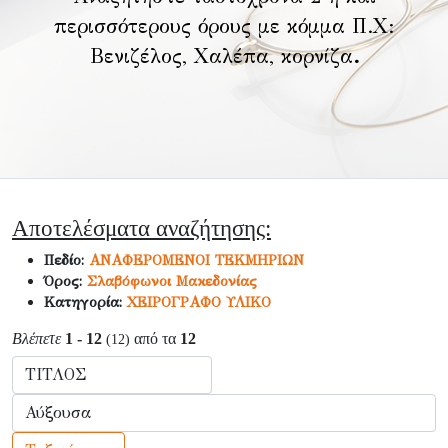
περισσότερους όρους με κόμμα Π.Χ:
Βενιζέλος, Χαλέπα, κορνίζα
.
Αποτελέσματα αναζήτησης:
Πεδίο:
ΑΝΑΦΕΡΟΜΕΝΟΙ ΤΕΚΜΗΡΙΩΝ
Όρος:
Σλαβόφωνοι Μακεδονίας
Κατηγορία:
ΧΕΙΡΟΓΡΑΦΟ ΥΛΙΚΟ
Βλέπετε
1 - 12
από τα
12
(12)