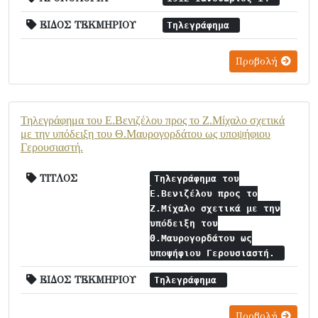
ΕΙΔΟΣ ΤΕΚΜΗΡΙΟΥ
Τηλεγράφημα
Προβολή
Τηλεγράφημα του Ε.Βενιζέλου προς το Ζ.Μίχαλο σχετικά
με την υπόδειξη του Θ.Μαυρογορδάτου ως υποψήφιου
Γερουσιαστή.
ΤΙΤΛΟΣ
Τηλεγράφημα του
Ε.Βενιζέλου προς το
Ζ.Μίχαλο σχετικά με την
υπόδειξη του
Θ.Μαυρογορδάτου ως
υποψήφιου Γερουσιαστή.
ΕΙΔΟΣ ΤΕΚΜΗΡΙΟΥ
Τηλεγράφημα
Προβολή