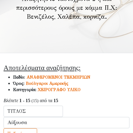
περισσότερους όρους με κόμμα Π.Χ:
Βενιζέλος, Χαλέπα, κορνίζα
.
Αποτελέσματα αναζήτησης:
Πεδίο:
ΑΝΑΦΕΡΟΜΕΝΟΙ ΤΕΚΜΗΡΙΩΝ
Όρος:
Βούλγαροι Αμερικής
Κατηγορία:
ΧΕΙΡΟΓΡΑΦΟ ΥΛΙΚΟ
Βλέπετε
1 - 15
από τα
15
(15)