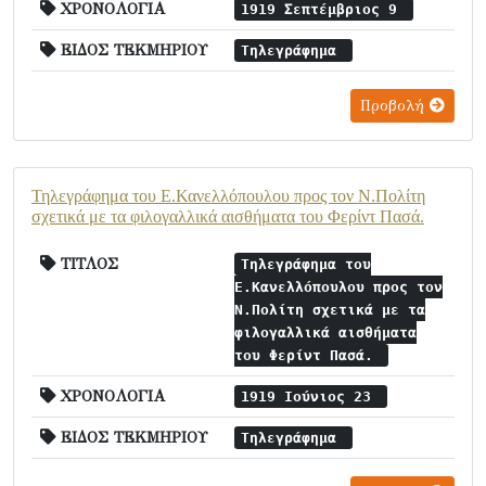
ΧΡΟΝΟΛΟΓΙΑ
1919 Σεπτέμβριος 9
ΕΙΔΟΣ ΤΕΚΜΗΡΙΟΥ
Τηλεγράφημα
Προβολή
Τηλεγράφημα του Ε.Κανελλόπουλου προς τον Ν.Πολίτη
σχετικά με τα φιλογαλλικά αισθήματα του Φερίντ Πασά.
ΤΙΤΛΟΣ
Τηλεγράφημα του
Ε.Κανελλόπουλου προς τον
Ν.Πολίτη σχετικά με τα
φιλογαλλικά αισθήματα
του Φερίντ Πασά.
ΧΡΟΝΟΛΟΓΙΑ
1919 Ιούνιος 23
ΕΙΔΟΣ ΤΕΚΜΗΡΙΟΥ
Τηλεγράφημα