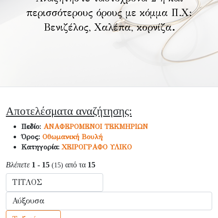
περισσότερους όρους με κόμμα Π.Χ:
Βενιζέλος, Χαλέπα, κορνίζα
.
Αποτελέσματα αναζήτησης:
Πεδίο:
ΑΝΑΦΕΡΟΜΕΝΟΙ ΤΕΚΜΗΡΙΩΝ
Όρος:
Οθωμανική Βουλή
Κατηγορία:
ΧΕΙΡΟΓΡΑΦΟ ΥΛΙΚΟ
Βλέπετε
1 - 15
από τα
15
(15)