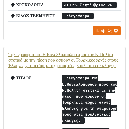
ΧΡΟΝΟΛΟΓΙΑ
<1919> Σεπτέμβριος 26
ΕΙΔΟΣ ΤΕΚΜΗΡΙΟΥ
Τηλεγράφημα
Προβολή
Τηλεγράφημα του Ε.Κανελλόπουλου προς τον Ν.Πολίτη
σχετικά με την πίεση που ασκούν οι Τουρκικές αρχές στους
Έλληνες για τη συμμετοχή τους στις βουλευτικές εκλογές.
ΤΙΤΛΟΣ
Τηλεγράφημα του
Ε.Κανελλόπουλου προς τον
Ν.Πολίτη σχετικά με την
πίεση που ασκούν οι
Τουρκικές αρχές στους
Έλληνες για τη συμμετοχή
τους στις βουλευτικές
εκλογές.