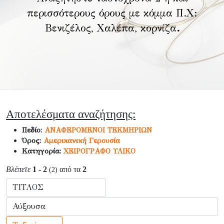
περισσότερους όρους με κόμμα Π.Χ:
Βενιζέλος, Χαλέπα, κορνίζα
.
Αποτελέσματα αναζήτησης:
Πεδίο:
ΑΝΑΦΕΡΟΜΕΝΟΙ ΤΕΚΜΗΡΙΩΝ
Όρος:
Αμερικανική Γερουσία
Κατηγορία:
ΧΕΙΡΟΓΡΑΦΟ ΥΛΙΚΟ
Βλέπετε
1 - 2
από τα
2
(2)