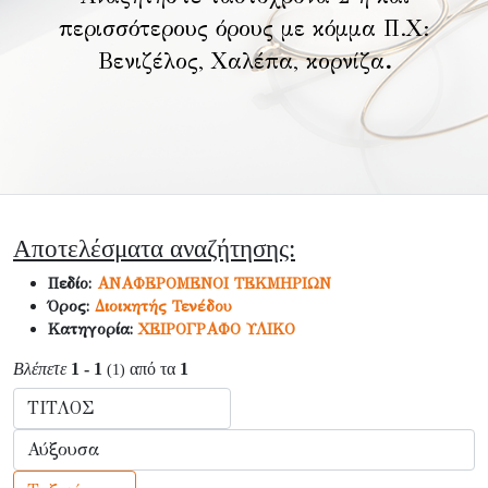
περισσότερους όρους με κόμμα Π.Χ:
Βενιζέλος, Χαλέπα, κορνίζα
.
Αποτελέσματα αναζήτησης:
Πεδίο:
ΑΝΑΦΕΡΟΜΕΝΟΙ ΤΕΚΜΗΡΙΩΝ
Όρος:
Διοικητής Τενέδου
Κατηγορία:
ΧΕΙΡΟΓΡΑΦΟ ΥΛΙΚΟ
Βλέπετε
1 - 1
από τα
1
(1)