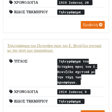
ΧΡΟΝΟΛΟΓΙΑ
1919 Ιούνιος 20
ΕΙΔΟΣ ΤΕΚΜΗΡΙΟΥ
Τηλεγράφημα
Προβολή
Τηλεγράφημα του Πετυχάκη προς τον Ε. Βενιζέλο σχετικά
με την τύχη των προσφύγων.
ΤΙΤΛΟΣ
Τηλεγράφημα του
Πετυχάκη προς τον Ε.
Βενιζέλο σχετικά με
την τύχη των
προσφύγων.
ΧΡΟΝΟΛΟΓΙΑ
1914 Ιούνιος 8
ΕΙΔΟΣ ΤΕΚΜΗΡΙΟΥ
Τηλεγράφημα