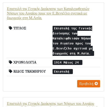
Επιστολή της Γενικής Διοίκησης των Καταλειφθεισών
Νήσων του Αιγαίου προς τον Ε.Βενιζέλο σχετικά με
διωγμούς στη Μ.Ασία.
ΤΙΤΛΟΣ
Επιστολή της Γενικής
Διοίκησης των
Καταλειφθεισών Νήσων
του Αιγαίου προς τον
Ε.Βενιζέλο σχετικά με
διωγμούς στη Μ.Ασία.
ΧΡΟΝΟΛΟΓΙΑ
1914 Μάιος 24
ΕΙΔΟΣ ΤΕΚΜΗΡΙΟΥ
Επιστολή
Προβολή
Επιστολή της Γενικής Διοίκησης των Νήσων του Αιγαίου