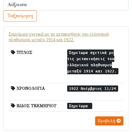
Ταξινόμηση
Σημείωμα σχετικά με τις μετακινήσεις του ελληνικού
πληθυσμού μεταξύ 1914 και 1922.
ΤΙΤΛΟΣ
Σημείωμα σχετικά με
τις μετακινήσεις του
ελληνικού πληθυσμού
μεταξύ 1914 και 1922.
ΧΡΟΝΟΛΟΓΙΑ
1922 Νοέμβριος 11/24
ΕΙΔΟΣ ΤΕΚΜΗΡΙΟΥ
Σημείωμα
Προβολή