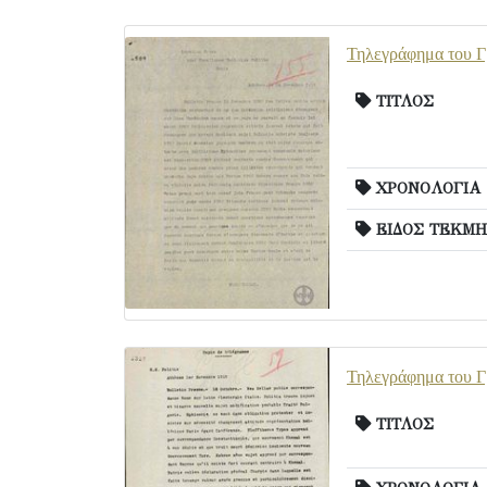
Τηλεγράφημα του Γ
ΤΙΤΛΟΣ
ΧΡΟΝΟΛΟΓΙΑ
ΕΙΔΟΣ ΤΕΚΜΗ
Τηλεγράφημα του Γρ
ΤΙΤΛΟΣ