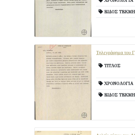
ΧΡΟΝΟΛΟΓΙΑ
ΕΙΔΟΣ ΤΕΚΜΗ
Τηλεγράφημα του Γρ
ΤΙΤΛΟΣ
ΧΡΟΝΟΛΟΓΙΑ
ΕΙΔΟΣ ΤΕΚΜΗ