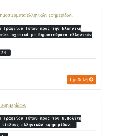
δημοσιεύματα ελληνικών εφημερίδων.
υ Γραφείου Τύπου προς την Ελληνική
ρίσι σχετικά με δημοσιεύματα ελληνικών
ς 24
Προβολή
ν εφημερίδων.
υ Γραφείου Τύπου προς τον Ν.Πολίτη
ς τίτλους ελληνικών εφημερίδων.