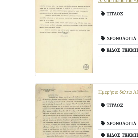
Δελτίο τύπου του Α
ΤΙΤΛΟΣ
ΧΡΟΝΟΛΟΓΙΑ
ΕΙΔΟΣ ΤΕΚΜΗ
Ημερήσιο δελτίο Α
ΤΙΤΛΟΣ
ΧΡΟΝΟΛΟΓΙΑ
ΕΙΔΟΣ ΤΕΚΜΗ