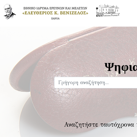
Ψηφια
Αναζητήστε ταυτόχρονα 