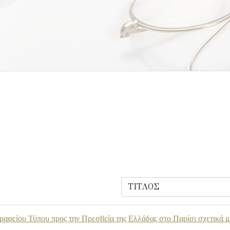
αφείου Τύπου προς την Πρεσβεία της Ελλάδας στο Παρίσι σχετικά 