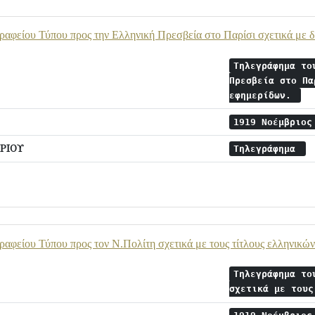
ραφείου Τύπου προς την Ελληνική Πρεσβεία στο Παρίσι σχετικά με 
Τηλεγράφημα το
Πρεσβεία στο Πα
εφημερίδων.
1919 Νοέμβριο
ΡΙΟΥ
Τηλεγράφημα
αφείου Τύπου προς τον Ν.Πολίτη σχετικά με τους τίτλους ελληνικώ
Τηλεγράφημα το
σχετικά με του