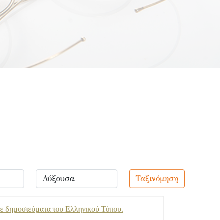
Ταξινόμηση
με δημοσιεύματα του Ελληνικού Τύπου.