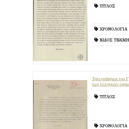
ΤΙΤΛΟΣ
ΧΡΟΝΟΛΟΓΙΑ
ΕΙΔΟΣ ΤΕΚΜΗ
Τηλεγράφημα του Γρ
των ελληνκών εφημ
ΤΙΤΛΟΣ
ΧΡΟΝΟΛΟΓΙΑ