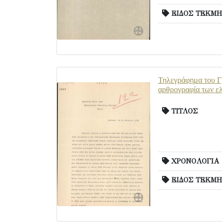
ΕΙΔΟΣ ΤΕΚΜΗ
Τηλεγράφημα του Γρ
αρθρογραφία των ε
ΤΙΤΛΟΣ
ΧΡΟΝΟΛΟΓΙΑ
ΕΙΔΟΣ ΤΕΚΜΗ