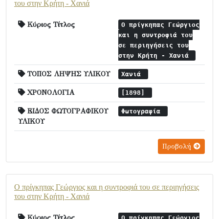
του στην Κρήτη - Χανιά
Κύριος Τίτλος
Ο πρίγκηπας Γεώργιος
και η συντροφιά του
σε περιηγήσεις του
στην Κρήτη - Χανιά
ΤΟΠΟΣ ΛΗΨΗΣ ΥΛΙΚΟΥ
Χανιά
ΧΡΟΝΟΛΟΓΙΑ
[1898]
ΕΙΔΟΣ ΦΩΤΟΓΡΑΦΙΚΟΥ
Φωτογραφία
ΥΛΙΚΟΥ
Προβολή
Ο πρίγκηπας Γεώργιος και η συντροφιά του σε περιηγήσεις
του στην Κρήτη - Χανιά
Κύριος Τίτλος
Ο πρίγκηπας Γεώργιος