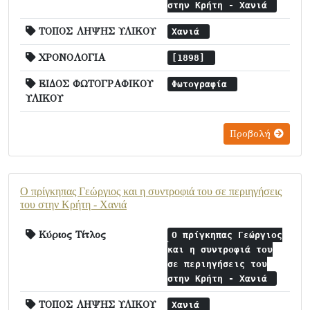
στην Κρήτη - Χανιά
ΤΟΠΟΣ ΛΗΨΗΣ ΥΛΙΚΟΥ
Χανιά
ΧΡΟΝΟΛΟΓΙΑ
[1898]
ΕΙΔΟΣ ΦΩΤΟΓΡΑΦΙΚΟΥ
Φωτογραφία
ΥΛΙΚΟΥ
Προβολή
Ο πρίγκηπας Γεώργιος και η συντροφιά του σε περιηγήσεις
του στην Κρήτη - Χανιά
Κύριος Τίτλος
Ο πρίγκηπας Γεώργιος
και η συντροφιά του
σε περιηγήσεις του
στην Κρήτη - Χανιά
ΤΟΠΟΣ ΛΗΨΗΣ ΥΛΙΚΟΥ
Χανιά