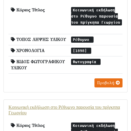
Κύριος Τίτλος
Κοινωνική εκδήλωση
στο Ρέθυμνο παρουσία
του πρίγκηπα Γεωργίου
ΤΟΠΟΣ ΛΗΨΗΣ ΥΛΙΚΟΥ
Ρέθυμνο
ΧΡΟΝΟΛΟΓΙΑ
[1898]
ΕΙΔΟΣ ΦΩΤΟΓΡΑΦΙΚΟΥ
Φωτογραφία
ΥΛΙΚΟΥ
Προβολή
Κοινωνική εκδήλωση στο Ρέθυμνο παρουσία του πρίγκηπα
Γεωργίου
Κύριος Τίτλος
Κοινωνική εκδήλωση