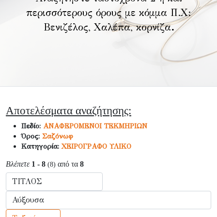
περισσότερους όρους με κόμμα Π.Χ:
Βενιζέλος, Χαλέπα, κορνίζα
.
Αποτελέσματα αναζήτησης:
Πεδίο:
ΑΝΑΦΕΡΟΜΕΝΟΙ ΤΕΚΜΗΡΙΩΝ
Όρος:
Σαζόνωφ
Κατηγορία:
ΧΕΙΡΟΓΡΑΦΟ ΥΛΙΚΟ
Βλέπετε
1 - 8
από τα
8
(8)