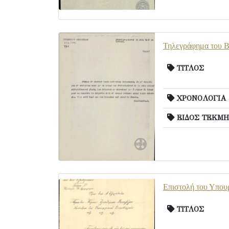
Τηλεγράφημα του Βα
ΤΙΤΛΟΣ
ΧΡΟΝΟΛΟΓΙΑ
ΕΙΔΟΣ ΤΕΚΜΗ
Επιστολή του Υπουρ
ΤΙΤΛΟΣ