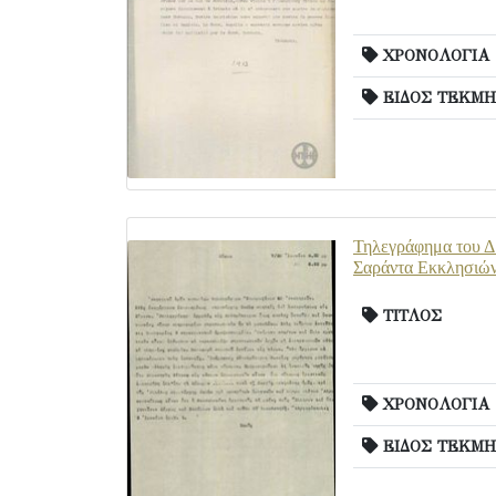
ΧΡΟΝΟΛΟΓΙΑ
ΕΙΔΟΣ ΤΕΚΜΗ
Τηλεγράφημα του Δ
Σαράντα Εκκλησιών
ΤΙΤΛΟΣ
ΧΡΟΝΟΛΟΓΙΑ
ΕΙΔΟΣ ΤΕΚΜΗ