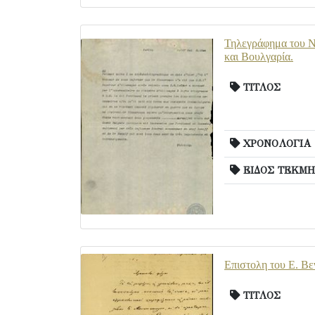
Τηλεγράφημα του Ν
και Βουλγαρία.
ΤΙΤΛΟΣ
ΧΡΟΝΟΛΟΓΙΑ
ΕΙΔΟΣ ΤΕΚΜΗ
Επιστολη του Ε. Βε
ΤΙΤΛΟΣ