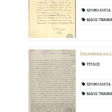
ΧΡΟΝΟΛΟΓΙΑ
ΕΙΔΟΣ ΤΕΚΜΗ
Τηλεργάφημα του Ι.
ΤΙΤΛΟΣ
ΧΡΟΝΟΛΟΓΙΑ
ΕΙΔΟΣ ΤΕΚΜΗ