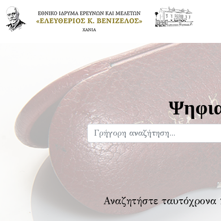
Ψηφια
Αναζητήστε ταυτόχρονα 