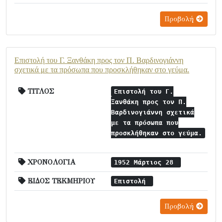
Προβολή
Επιστολή του Γ. Ξανθάκη προς τον Π. Βαρδινογιάννη
σχετικά με τα πρόσωπα που προσκλήθηκαν στο γεύμα.
ΤΙΤΛΟΣ
Επιστολή του Γ.
Ξανθάκη προς τον Π.
Βαρδινογιάννη σχετικά
με τα πρόσωπα που
προσκλήθηκαν στο γεύμα.
ΧΡΟΝΟΛΟΓΙΑ
1952 Μάρτιος 28
ΕΙΔΟΣ ΤΕΚΜΗΡΙΟΥ
Επιστολή
Προβολή