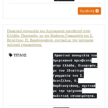
Προβολή
Πρακτικό συνομιλία του Αμερικανού πρεσβευτή στην
Ελλάδα, Πιουριφόυ, με τον Ιδιαίτερο Γραμματέα του Σ.
Βενιζέλου, Π. Βαρδινογιάννη, σχετικά με την τρέχουσα
πολιτική επικαιρότητα.
ΤΙΤΛΟΣ
Πρακτικό συνομιλία του
Αμερικανού πρεσβευτή
στην Ελλάδα, Πιουριφόυ,
με τον Ιδιαίτερο
Γραμματέα του Σ.
Βενιζέλου, Π.
Βαρδινογιάννη, σχετικά
με την τρέχουσα
πολιτική επικαιρότητα.