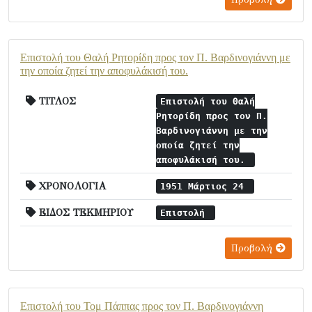
Επιστολή του Θαλή Ρητορίδη προς τον Π. Βαρδινογιάννη με
την οποία ζητεί την αποφυλάκισή του.
ΤΙΤΛΟΣ
Επιστολή του Θαλή
Ρητορίδη προς τον Π.
Βαρδινογιάννη με την
οποία ζητεί την
αποφυλάκισή του.
ΧΡΟΝΟΛΟΓΙΑ
1951 Μάρτιος 24
ΕΙΔΟΣ ΤΕΚΜΗΡΙΟΥ
Επιστολή
Προβολή
Επιστολή του Τομ Πάππας προς τον Π. Βαρδινογιάννη