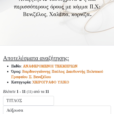
περισσότερους όρους με κόμμα Π.Χ:
Βενιζέλος, Χαλέπα, κορνίζα
.
Αποτελέσματα αναζήτησης:
Πεδίο:
ΑΝΑΦΕΡΟΜΕΝΟΙ ΤΕΚΜΗΡΙΩΝ
Όρος:
Βαρδινογιάννης Παύλος Διευθυντής Πολιτικού
Γραφείου Σ. Βενιζέλου
Κατηγορία:
ΧΕΙΡΟΓΡΑΦΟ ΥΛΙΚΟ
Βλέπετε
1 - 11
από τα
11
(11)