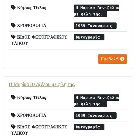
Κύριος Τίτλος
Η Μαρίκα Βενιζέλου
με φίλη της.
ΧΡΟΝΟΛΟΓΙΑ
1989 Ιανουάριος
ΕΙΔΟΣ ΦΩΤΟΓΡΑΦΙΚΟΥ
Φωτογραφία
ΥΛΙΚΟΥ
Προβολή
Η Μαρίκα Βενιζέλου με φίλη της.
Κύριος Τίτλος
Η Μαρίκα Βενιζέλου
με φίλη της.
ΧΡΟΝΟΛΟΓΙΑ
1989 Ιανουάριος
ΕΙΔΟΣ ΦΩΤΟΓΡΑΦΙΚΟΥ
Φωτογραφία
ΥΛΙΚΟΥ