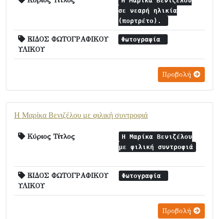
Κύριος Τίτλος
Η Μαρίκα Βενιζέλου
σε νεαρή ηλικία
(πορτρέτο).
ΕΙΔΟΣ ΦΩΤΟΓΡΑΦΙΚΟΥ
Φωτογραφία
ΥΛΙΚΟΥ
Προβολή
Η Μαρίκα Βενιζέλου με φιλική συντροφιά
Κύριος Τίτλος
Η Μαρίκα Βενιζέλου
με φιλική συντροφιά
ΕΙΔΟΣ ΦΩΤΟΓΡΑΦΙΚΟΥ
Φωτογραφία
ΥΛΙΚΟΥ
Προβολή