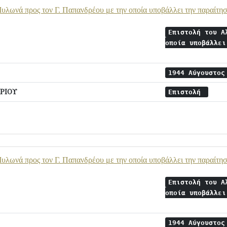
υλωνά προς τον Γ. Παπανδρέου με την οποία υποβάλλει την παραίτησ
Επιστολή του Α
οποία υποβάλλει
1944 Αύγουστο
ΡΙΟΥ
Επιστολή
υλωνά προς τον Γ. Παπανδρέου με την οποία υποβάλλει την παραίτησ
Επιστολή του Α
οποία υποβάλλει
1944 Αύγουστο