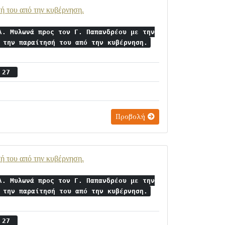
ή του από την κυβέρνηση.
λ. Μυλωνά προς τον Γ. Παπανδρέου με την
 την παραίτησή του από την κυβέρνηση.
ς 27
Προβολή
ή του από την κυβέρνηση.
λ. Μυλωνά προς τον Γ. Παπανδρέου με την
 την παραίτησή του από την κυβέρνηση.
ς 27