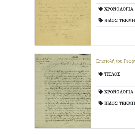
ΧΡΟΝΟΛΟΓΙΑ
ΕΙΔΟΣ ΤΕΚΜΗ
Επιστολή του Γεώργ
ΤΙΤΛΟΣ
ΧΡΟΝΟΛΟΓΙΑ
ΕΙΔΟΣ ΤΕΚΜΗ