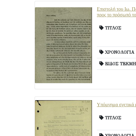
Επιστολή του Ιω. Π
προς το πρόσωπό το
ΤΙΤΛΟΣ
ΧΡΟΝΟΛΟΓΙΑ
ΕΙΔΟΣ ΤΕΚΜΗ
Υπόμνημα σχετικά 
ΤΙΤΛΟΣ
ΧΡΟΝΟΛΟΓΙΑ