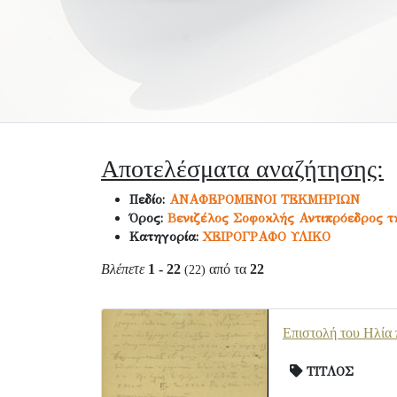
Αποτελέσματα αναζήτησης:
Πεδίο:
ΑΝΑΦΕΡΟΜΕΝΟΙ ΤΕΚΜΗΡΙΩΝ
Όρος:
Βενιζέλος Σοφοκλής Αντιπρόεδρος 
Κατηγορία:
ΧΕΙΡΟΓΡΑΦΟ ΥΛΙΚΟ
Βλέπετε
1 - 22
από τα
22
(22)
Επιστολή του Ηλία π
ΤΙΤΛΟΣ