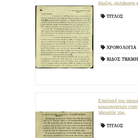
δίωξης, φυλάκισης κ
ΤΙΤΛΟΣ
ΧΡΟΝΟΛΟΓΙΑ
ΕΙΔΟΣ ΤΕΚΜΗ
Επιστολή του ταγμα
κομμουνιστών εναντ
τάγματός του.
ΤΙΤΛΟΣ