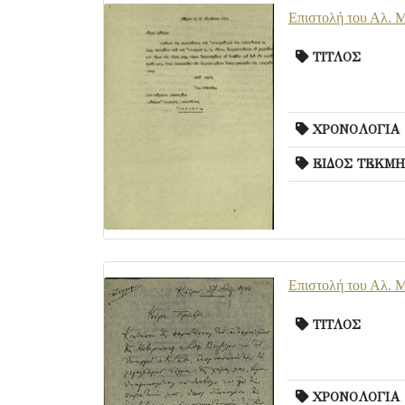
Επιστολή του Αλ. Μ
ΤΙΤΛΟΣ
ΧΡΟΝΟΛΟΓΙΑ
ΕΙΔΟΣ ΤΕΚΜΗ
Επιστολή του Αλ. Μ
ΤΙΤΛΟΣ
ΧΡΟΝΟΛΟΓΙΑ