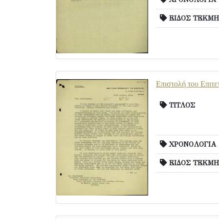
ΕΙΔΟΣ ΤΕΚΜΗ
Επιστολή του Επιτε
ΤΙΤΛΟΣ
ΧΡΟΝΟΛΟΓΙΑ
ΕΙΔΟΣ ΤΕΚΜΗ