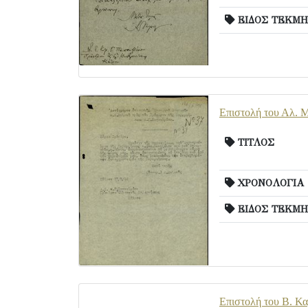
ΕΙΔΟΣ ΤΕΚΜΗ
Επιστολή του Αλ. Μ
ΤΙΤΛΟΣ
ΧΡΟΝΟΛΟΓΙΑ
ΕΙΔΟΣ ΤΕΚΜΗ
Επιστολή του Β. Καρ