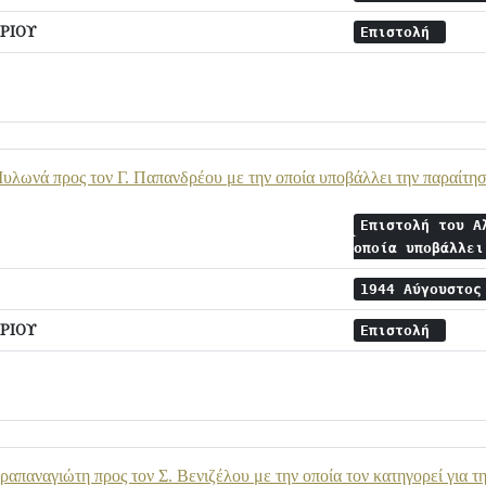
ΡΙΟΥ
Επιστολή
υλωνά προς τον Γ. Παπανδρέου με την οποία υποβάλλει την παραίτη
Επιστολή του Α
οποία υποβάλλε
1944 Αύγουστο
ΡΙΟΥ
Επιστολή
απαναγιώτη προς τον Σ. Βενιζέλου με την οποία τον κατηγορεί για τη