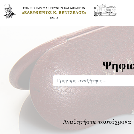
Ψηφια
Αναζητήστε ταυτόχρονα 