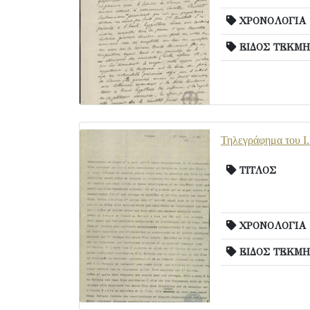
ΧΡΟΝΟΛΟΓΙΑ
ΕΙΔΟΣ ΤΕΚΜΗ
Τηλεγράφημα του Ι
ΤΙΤΛΟΣ
ΧΡΟΝΟΛΟΓΙΑ
ΕΙΔΟΣ ΤΕΚΜΗ