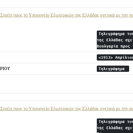
Στρέιτ προς το Υπουργείο Εξωτερικών της Ελλάδας σχετικά με την πι
Τηλεγράφημα το
της Ελλάδας σχε
Βουλγαρία προς
<1913> Απρίλι
ΡΙΟΥ
Τηλεγράφημα
Στρέιτ προς το Υπουργείο Εξωτερικών της Ελλάδας σχετικά με την αγ
Τηλεγράφημα το
της Ελλάδας σχε