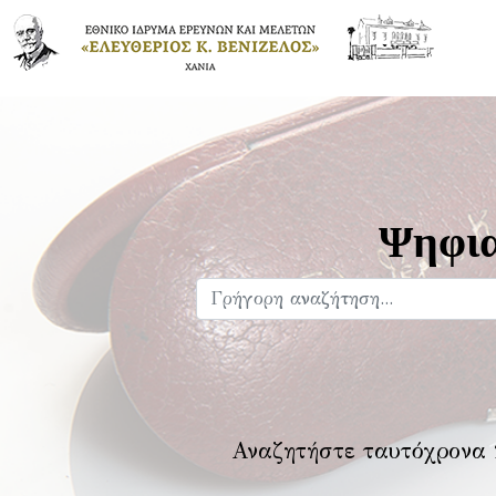
Ψηφια
Αναζητήστε ταυτόχρονα 