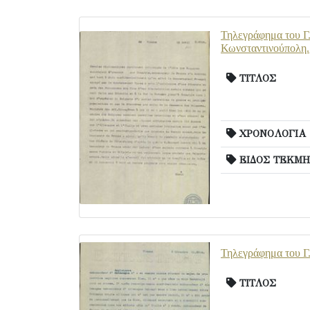
Τηλεγράφημα του Γ.
Κωνσταντινούπολη.
ΤΙΤΛΟΣ
ΧΡΟΝΟΛΟΓΙΑ
ΕΙΔΟΣ ΤΕΚΜΗ
Τηλεγράφημα του Γ.
ΤΙΤΛΟΣ