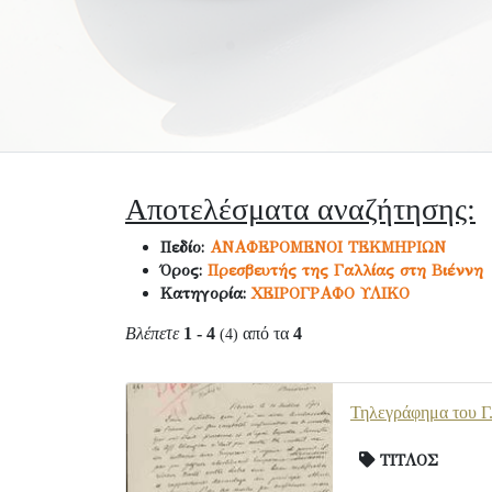
Αποτελέσματα αναζήτησης:
Πεδίο:
ΑΝΑΦΕΡΟΜΕΝΟΙ ΤΕΚΜΗΡΙΩΝ
Όρος:
Πρεσβευτής της Γαλλίας στη Βιέννη
Κατηγορία:
ΧΕΙΡΟΓΡΑΦΟ ΥΛΙΚΟ
Βλέπετε
1 - 4
από τα
4
(4)
Τηλεγράφημα του Γ.
ΤΙΤΛΟΣ