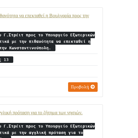
θανότητα να επεκταθεί η Βουλγαρία προς την
υ Γ.Στρέιτ προς το Υπουργείο Εξωτερικών
τικά με την πιθανότητα να επεκταθεί η
 την Κωνσταντινούπολη.
ος 13
Προβολή
γλική πρόταση για το ζήτημα των νησιών.
υ Γ.Στρέιτ προς το Υπουργείο Εξωτερικών
τικά με την αγγλική πρόταση για το