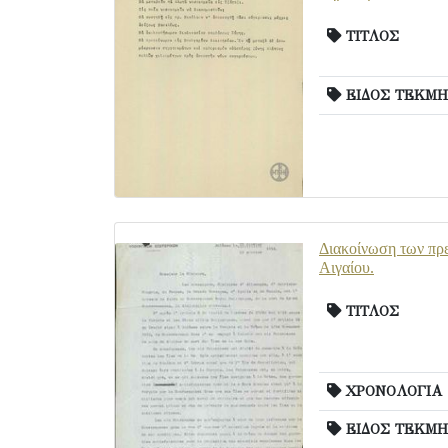
ΤΙΤΛΟΣ
ΕΙΔΟΣ ΤΕΚΜΗ
Διακοίνωση των πρε
Αιγαίου.
ΤΙΤΛΟΣ
ΧΡΟΝΟΛΟΓΙΑ
ΕΙΔΟΣ ΤΕΚΜΗ