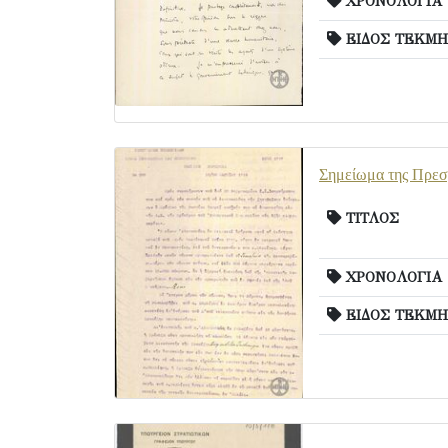
ΧΡΟΝΟΛΟΓΙΑ
ΕΙΔΟΣ ΤΕΚΜΗ
Σημείωμα της Πρεσβ
ΤΙΤΛΟΣ
ΧΡΟΝΟΛΟΓΙΑ
ΕΙΔΟΣ ΤΕΚΜΗ