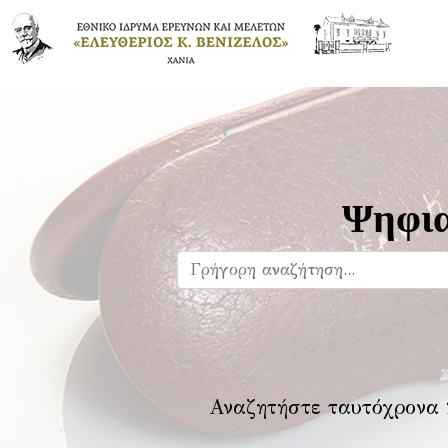
Ψηφια
Αναζητήστε ταυτόχρονα 