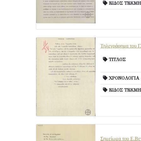
ΕΙΔΟΣ ΤΕΚΜΗ
Τηλεγράφημα του Γ
ΤΙΤΛΟΣ
ΧΡΟΝΟΛΟΓΙΑ
ΕΙΔΟΣ ΤΕΚΜΗ
Σημείωμα του Ε.Βεν