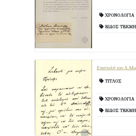
ΧΡΟΝΟΛΟΓΙΑ
ΕΙΔΟΣ ΤΕΚΜΗ
Επιστολή του Α.Μιχ
ΤΙΤΛΟΣ
ΧΡΟΝΟΛΟΓΙΑ
ΕΙΔΟΣ ΤΕΚΜΗ