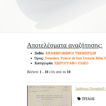
Αποτελέσματα αναζήτησης:
Πεδίο:
ΑΝΑΦΕΡΟΜΕΝΟΙ ΤΕΚΜΗΡΙΩΝ
Όρος:
Demidov, Prince di San Donata Elim 
Κατηγορία:
ΧΕΙΡΟΓΡΑΦΟ ΥΛΙΚΟ
Βλέπετε
1 - 10
από τα
10
(10)
Διάβημα Demidoff π
ΤΙΤΛΟΣ