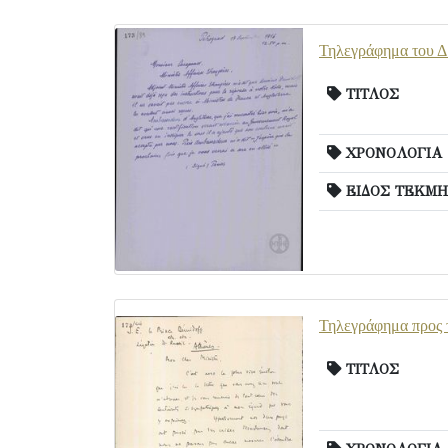
Τηλεγράφημα του Δ.
ΤΙΤΛΟΣ
ΧΡΟΝΟΛΟΓΙΑ
ΕΙΔΟΣ ΤΕΚΜΗ
Τηλεγράφημα προς 
ΤΙΤΛΟΣ