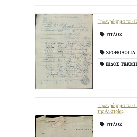
Τηλεγράφημα του Γ.
ΤΙΤΛΟΣ
ΧΡΟΝΟΛΟΓΙΑ
ΕΙΔΟΣ ΤΕΚΜΗ
Τηλεγράφημα του Ι.
της Αυστρίας.
ΤΙΤΛΟΣ