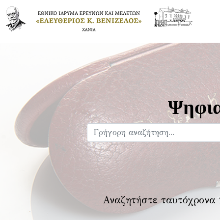
Ψηφια
Αναζητήστε ταυτόχρονα 