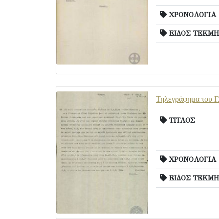
ΧΡΟΝΟΛΟΓΙΑ
ΕΙΔΟΣ ΤΕΚΜΗ
Τηλεγράφημα του Γ.
ΤΙΤΛΟΣ
ΧΡΟΝΟΛΟΓΙΑ
ΕΙΔΟΣ ΤΕΚΜΗ