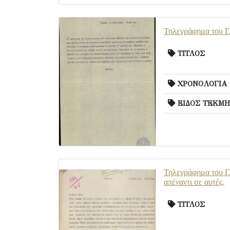
Τηλεγράφημα του Γ.
ΤΙΤΛΟΣ
ΧΡΟΝΟΛΟΓΙΑ
ΕΙΔΟΣ ΤΕΚΜΗ
Τηλεγράφημα του Γ.
απέναντι σε αυτές.
ΤΙΤΛΟΣ