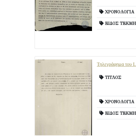
ΧΡΟΝΟΛΟΓΙΑ
ΕΙΔΟΣ ΤΕΚΜΗ
Τηλεγράφημα του Ι.
ΤΙΤΛΟΣ
ΧΡΟΝΟΛΟΓΙΑ
ΕΙΔΟΣ ΤΕΚΜΗ