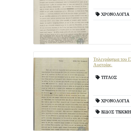
ΧΡΟΝΟΛΟΓΙΑ
Τηλεγράφημα του Γ.
Αυστρίας.
ΤΙΤΛΟΣ
ΧΡΟΝΟΛΟΓΙΑ
ΕΙΔΟΣ ΤΕΚΜΗ