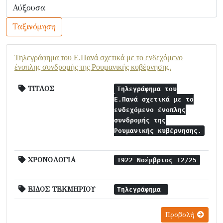
Ταξινόμηση
Τηλεγράφημα του Ε.Πανά σχετικά με το ενδεχόμενο
ένοπλης συνδρομής της Ρουμανικής κυβέρνησης.
ΤΙΤΛΟΣ
Τηλεγράφημα του
Ε.Πανά σχετικά με το
ενδεχόμενο ένοπλης
συνδρομής της
Ρουμανικής κυβέρνησης.
ΧΡΟΝΟΛΟΓΙΑ
1922 Νοέμβριος 12/25
ΕΙΔΟΣ ΤΕΚΜΗΡΙΟΥ
Τηλεγράφημα
Προβολή