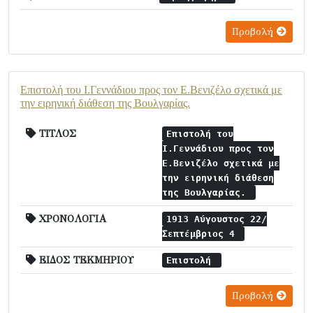
Προβολή
Επιστολή του Ι.Γεννάδιου προς τον Ε.Βενιζέλο σχετικά με
την ειρηνική διάθεση της Βουλγαρίας.
ΤΙΤΛΟΣ
Επιστολή του
Ι.Γεννάδιου προς τον
Ε.Βενιζέλο σχετικά με
την ειρηνική διάθεση
της Βουλγαρίας.
ΧΡΟΝΟΛΟΓΙΑ
1913 Αύγουστος 22/
Σεπτέμβριος 4
ΕΙΔΟΣ ΤΕΚΜΗΡΙΟΥ
Επιστολή
Προβολή