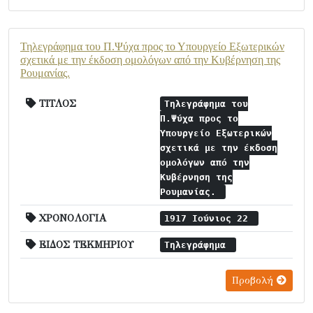
Τηλεγράφημα του Π.Ψύχα προς το Υπουργείο Εξωτερικών
σχετικά με την έκδοση ομολόγων από την Κυβέρνηση της
Ρουμανίας.
ΤΙΤΛΟΣ
Τηλεγράφημα του
Π.Ψύχα προς το
Υπουργείο Εξωτερικών
σχετικά με την έκδοση
ομολόγων από την
Κυβέρνηση της
Ρουμανίας.
ΧΡΟΝΟΛΟΓΙΑ
1917 Ιούνιος 22
ΕΙΔΟΣ ΤΕΚΜΗΡΙΟΥ
Τηλεγράφημα
Προβολή