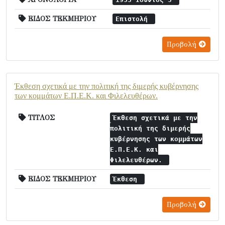
ΕΙΔΟΣ ΤΕΚΜΗΡΙΟΥ
Επιστολή
Προβολή
Έκθεση σχετικά με την πολιτική της διμερής κυβέρνησης
των κομμάτων Ε.Π.Ε.Κ. και Φιλελευθέρων.
ΤΙΤΛΟΣ
Έκθεση σχετικά με την
πολιτική της διμερής
κυβέρνησης των κομμάτων
Ε.Π.Ε.Κ. και
Φιλελευθέρων.
ΕΙΔΟΣ ΤΕΚΜΗΡΙΟΥ
Έκθεση
Προβολή