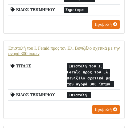
ΕΙΔΟΣ ΤΕΚΜΗΡΙΟΥ
Σημείωμα
Προβολή
Επιστολή του I. Ferald προς τον Ελ. Βενιζέλο σχετικά με την
αγορά 300 ίππων
ΤΙΤΛΟΣ
Επιστολή του I.
Ferald προς τον Ελ.
Βενιζέλο σχετικά με
την αγορά 300 ίππων
ΕΙΔΟΣ ΤΕΚΜΗΡΙΟΥ
Επιστολή
Προβολή