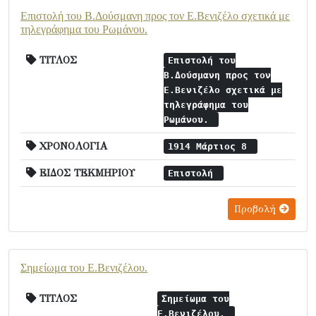
Επιστολή του Β.Δούσμανη προς τον Ε.Βενιζέλο σχετικά με
τηλεγράφημα του Ρωμάνου.
ΤΙΤΛΟΣ
Επιστολή του
Β.Δούσμανη προς τον
Ε.Βενιζέλο σχετικά με
τηλεγράφημα του
Ρωμάνου.
ΧΡΟΝΟΛΟΓΙΑ
1914 Μάρτιος 8
ΕΙΔΟΣ ΤΕΚΜΗΡΙΟΥ
Επιστολή
Προβολή
Σημείωμα του Ε.Βενιζέλου.
ΤΙΤΛΟΣ
Σημείωμα του
Ε.Βενιζέλου.