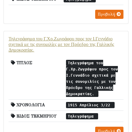
Προβολή
Τηλεγράφημα του Γ.Χρ.Ζωγράφου προς τον Ι.Γεννάδιο
σχετικά με τις συνομιλίες με τον Πρόεδρο της Γαλλικής
Δημοκρατίας.
ΤΙΤΛΟΣ
Τηλεγράφημα του
Γ.Χρ.Ζωγράφου προς τον
Ι.Γεννάδιο σχετικά με
τις συνομιλίες με τον
Πρόεδρο της Γαλλικής
Δημοκρατίας.
ΧΡΟΝΟΛΟΓΙΑ
1915 Απρίλιος 3/22
ΕΙΔΟΣ ΤΕΚΜΗΡΙΟΥ
Τηλεγράφημα
Προβολή